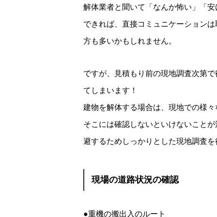
解体業者と聞いて「なんか怖い」「安
できれば、直接コミュニケーションは
方も多いかもしれません。
ですが、見積もり前の現地調査次第で
てしまいます！
建物を解体する場合は、現地での様々
そこには確認しないといけないことが
避するためしっかりとした現地調査を
現場の道路状況の確認
●重機の搬出入のルート