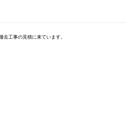
撤去工事の見積に来ています。