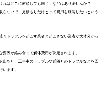
ければどこに依頼しても同じ」などはありませんか？
取らないで、見積もりだけとって費用を確認したいという
後々トラブルを起こす業者と起こさない業者が大体分かっ
な要因が絡み合って解体費用が決定されます。
沢山あり、工事中のトラブルや近隣とのトラブルなどを回
行います。