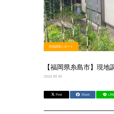
現地調査レポート
【福岡県糸島市】現地
2024.09.30
Post
Share
LIN