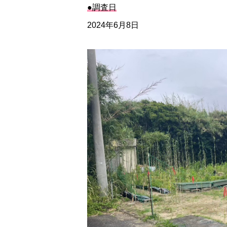
●調査日
2024年6月8日