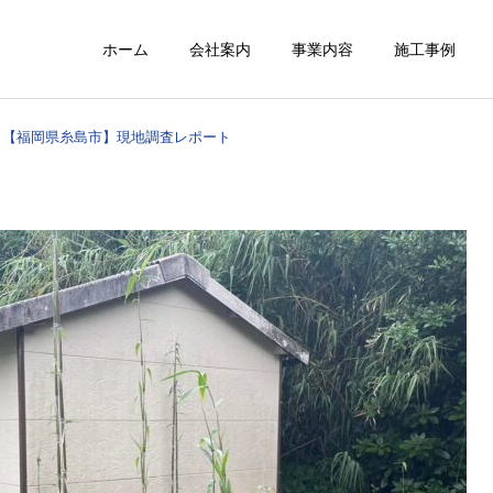
ホーム
会社案内
事業内容
施工事例
【福岡県糸島市】現地調査レポート