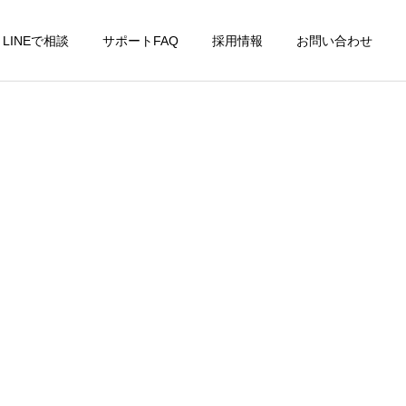
LINEで相談
サポートFAQ
採用情報
お問い合わせ