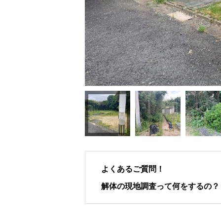
よくあるご質問！
解体の現地調査って何をするの？