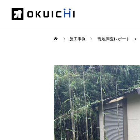
施工事例
現地調査レポート