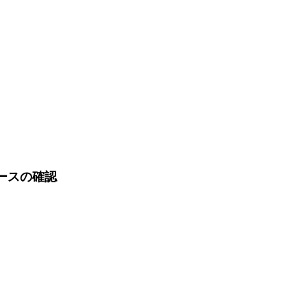
ースの確認