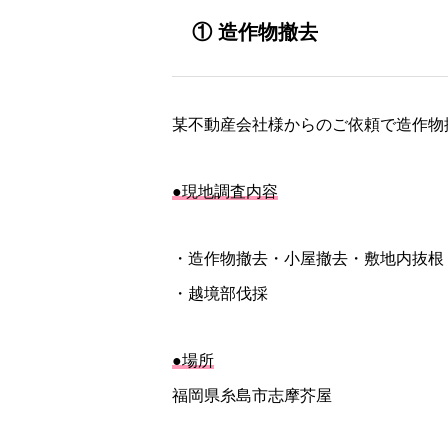
① 造作物撤去
某不動産会社様からのご依頼で造作物
●現地調査内容
・造作物撤去・小屋撤去・敷地内抜根
・越境部伐採
●場所
福岡県糸島市志摩芥屋