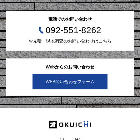
電話でのお問い合わせ
092-551-8262
お見積・現地調査のお問い合わせはこちら
Webからのお問い合わせ
WEB問い合わせフォーム