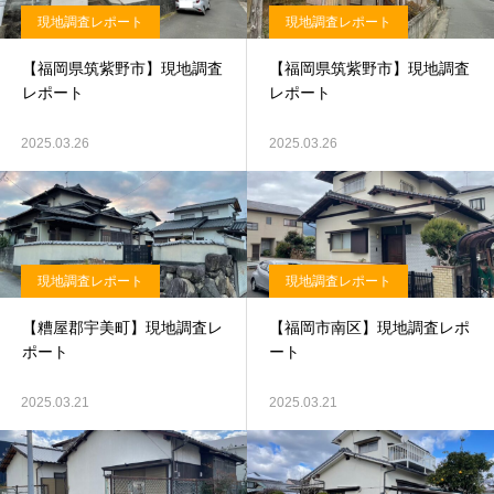
現地調査レポート
現地調査レポート
【福岡県筑紫野市】現地調査
【福岡県筑紫野市】現地調査
レポート
レポート
2025.03.26
2025.03.26
現地調査レポート
現地調査レポート
【糟屋郡宇美町】現地調査レ
【福岡市南区】現地調査レポ
ポート
ート
2025.03.21
2025.03.21