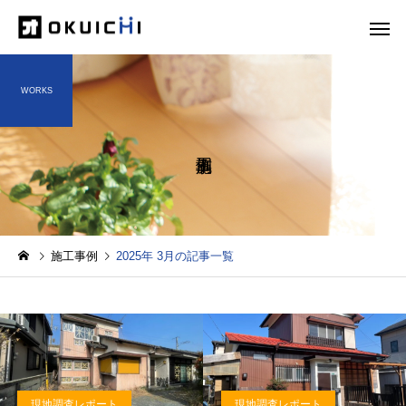
WORKS
施工事例
2025年 3月の記事一覧
現地調査レポート
現地調査レポート