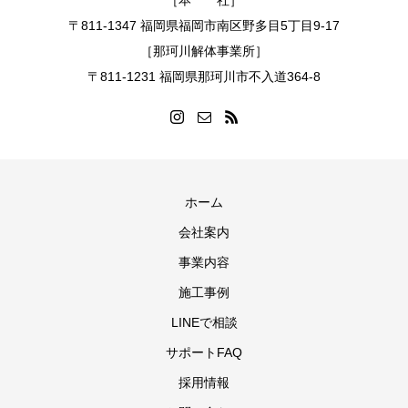
［本 社］
〒811-1347 福岡県福岡市南区野多目5丁目9-17
［那珂川解体事業所］
〒811-1231 福岡県那珂川市不入道364-8
ホーム
会社案内
事業内容
施工事例
LINEで相談
サポートFAQ
採用情報