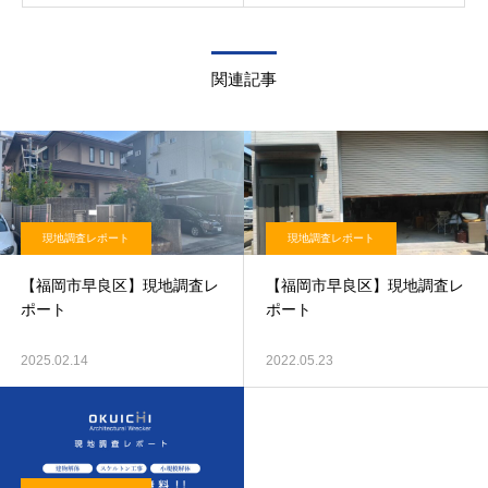
関連記事
現地調査レポート
現地調査レポート
【福岡市早良区】現地調査レ
【福岡市早良区】現地調査レ
ポート
ポート
2025.02.14
2022.05.23