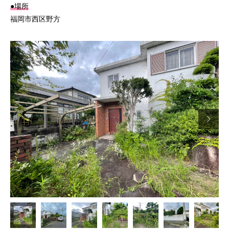
●場所
福岡市西区野方
