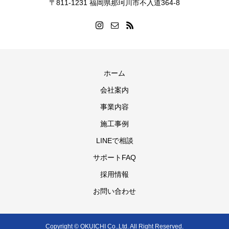
〒811-1231 福岡県那珂川市不入道364-8
ホーム
会社案内
事業内容
施工事例
LINEで相談
サポートFAQ
採用情報
お問い合わせ
Copyright © OKUICHI Co.,Ltd. All Right Reserved.