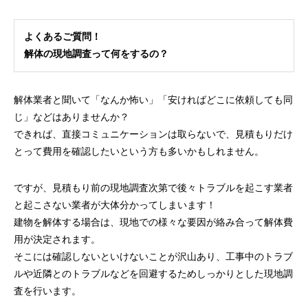
よくあるご質問！
解体の現地調査って何をするの？
解体業者と聞いて「なんか怖い」「安ければどこに依頼しても同
じ」などはありませんか？
できれば、直接コミュニケーションは取らないで、見積もりだけ
とって費用を確認したいという方も多いかもしれません。
ですが、見積もり前の現地調査次第で後々トラブルを起こす業者
と起こさない業者が大体分かってしまいます！
建物を解体する場合は、現地での様々な要因が絡み合って解体費
用が決定されます。
そこには確認しないといけないことが沢山あり、工事中のトラブ
ルや近隣とのトラブルなどを回避するためしっかりとした現地調
査を行います。