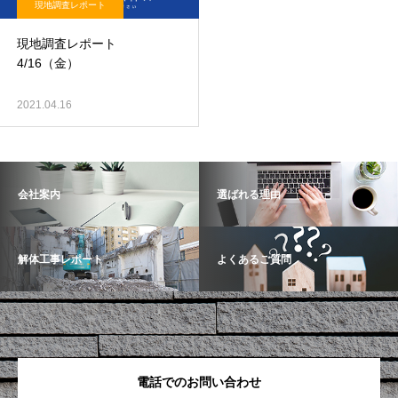
現地調査レポート
現地調査レポート
4/16（金）
2021.04.16
会社案内
選ばれる理由
解体工事レポート
よくあるご質問
電話でのお問い合わせ