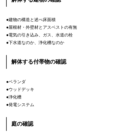
●建物の構造と述べ床面積
●屋根材・外壁材とアスベストの有無
●電気の引き込み、ガス、水道の栓
●下水道なのか、浄化槽なのか
解体する付帯物の確認
●ベランダ
●ウッドデッキ
●浄化槽
●発電システム
庭の確認