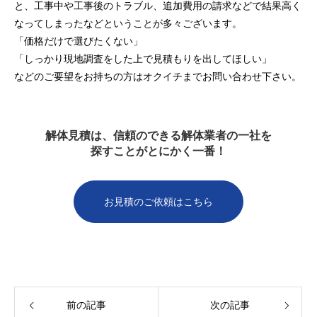
と、工事中や工事後のトラブル、追加費用の請求などで結果高く
なってしまったなどということが多々ございます。
「価格だけで選びたくない」
「しっかり現地調査をした上で見積もりを出してほしい」
などのご要望をお持ちの方はオクイチまでお問い合わせ下さい。
解体見積は、信頼のできる解体業者の一社を
探すことがとにかく一番！
お見積のご依頼はこちら
前の記事
次の記事