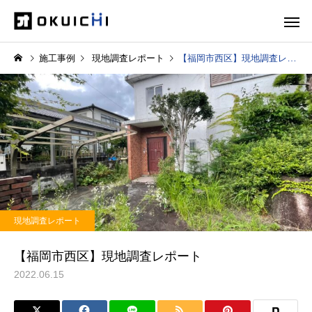
施工事例
現地調査レポート
【福岡市西区】現地調査レポート
現地調査レポート
【福岡市西区】現地調査レポート
2022.06.15