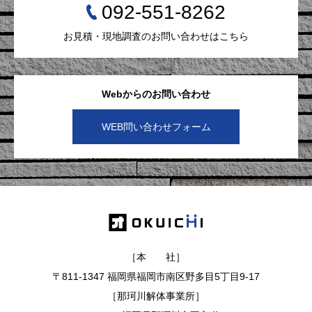
092-551-8262
お見積・現地調査のお問い合わせはこちら
Webからのお問い合わせ
WEB問い合わせフォーム
［本 社］
〒811-1347 福岡県福岡市南区野多目5丁目9-17
［那珂川解体事業所］