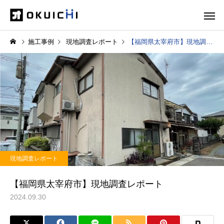
施工事例
現地調査レポート
【福岡県太宰府市】現地調査レポート
現地調査レポート
【福岡県太宰府市】現地調査レポート
2024.09.30