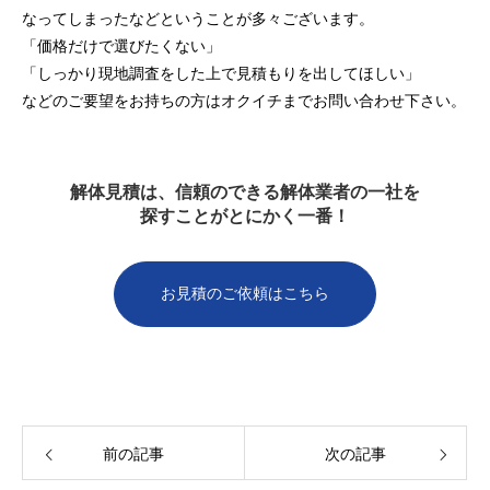
なってしまったなどということが多々ございます。
「価格だけで選びたくない」
「しっかり現地調査をした上で見積もりを出してほしい」
などのご要望をお持ちの方はオクイチまでお問い合わせ下さい。
解体見積は、信頼のできる解体業者の一社を
探すことがとにかく一番！
お見積のご依頼はこちら
前の記事
次の記事