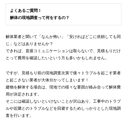
よくあるご質問！
解体の現地調査って何をするの？
解体業者と聞いて「なんか怖い」「安ければどこに依頼しても同
じ」などはありませんか？
できれば、直接コミュニケーションは取らないで、見積もりだけ
とって費用を確認したいという方も多いかもしれません。
ですが、見積もり前の現地調査次第で後々トラブルを起こす業者
と起こさない業者が大体分かってしまいます！
建物を解体する場合は、現地での様々な要因が絡み合って解体費
用が決定されます。
そこには確認しないといけないことが沢山あり、工事中のトラブ
ルや近隣とのトラブルなどを回避するためしっかりとした現地調
査を行います。