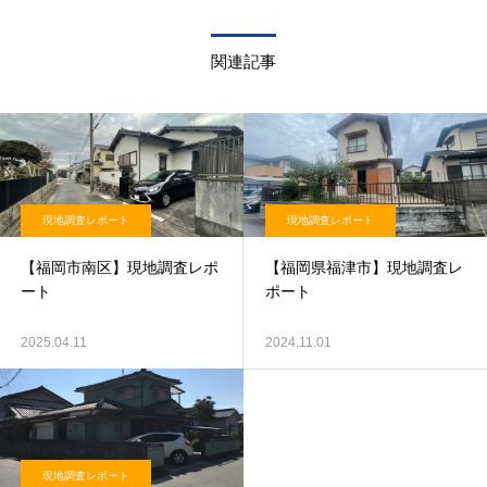
関連記事
現地調査レポート
現地調査レポート
【福岡市南区】現地調査レポ
【福岡県福津市】現地調査レ
ート
ポート
2025.04.11
2024.11.01
現地調査レポート