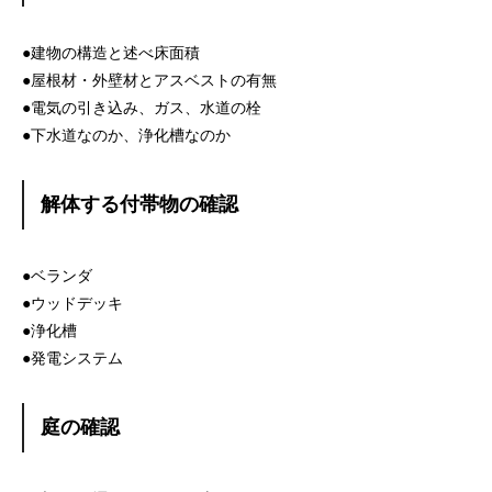
●建物の構造と述べ床面積
●屋根材・外壁材とアスベストの有無
●電気の引き込み、ガス、水道の栓
●下水道なのか、浄化槽なのか
解体する付帯物の確認
●ベランダ
●ウッドデッキ
●浄化槽
●発電システム
庭の確認