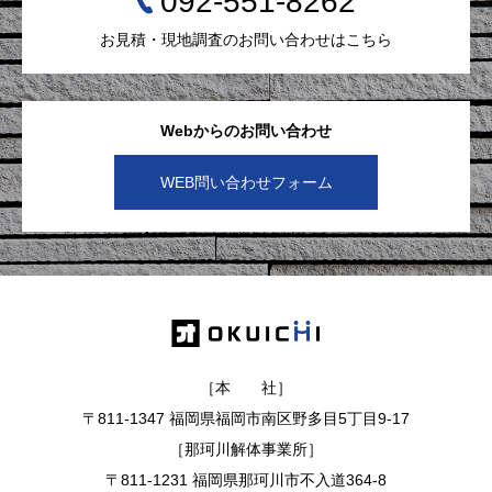
092-551-8262
お見積・現地調査のお問い合わせはこちら
Webからのお問い合わせ
WEB問い合わせフォーム
［本 社］
〒811-1347 福岡県福岡市南区野多目5丁目9-17
［那珂川解体事業所］
〒811-1231 福岡県那珂川市不入道364-8