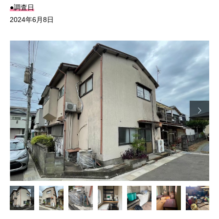
●調査日
2024年6月8日
