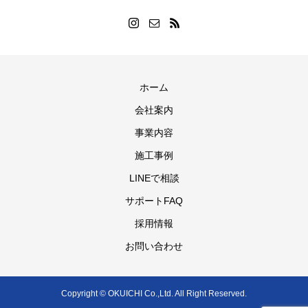
ホーム
会社案内
事業内容
施工事例
LINEで相談
サポートFAQ
採用情報
お問い合わせ
Copyright © OKUICHI Co.,Ltd. All Right Reserved.