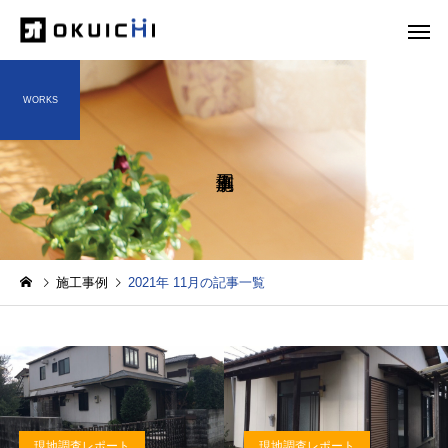
WORKS
施工事例
2021年 11月の記事一覧
現地調査レポート
現地調査レポート