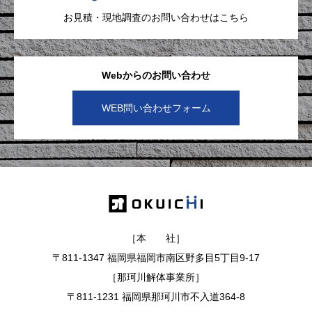
お見積・現地調査のお問い合わせはこちら
Webからのお問い合わせ
WEB問い合わせフォーム
［本 社］
〒811-1347 福岡県福岡市南区野多目5丁目9-17
［那珂川解体事業所］
〒811-1231 福岡県那珂川市不入道364-8