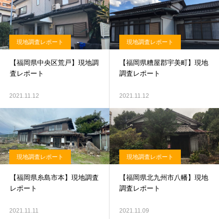
現地調査レポート
現地調査レポート
【福岡県中央区荒戸】現地調
【福岡県糟屋郡宇美町】現地
査レポート
調査レポート
2021.11.12
2021.11.12
現地調査レポート
現地調査レポート
【福岡県糸島市本】現地調査
【福岡県北九州市八幡】現地
レポート
調査レポート
2021.11.11
2021.11.09