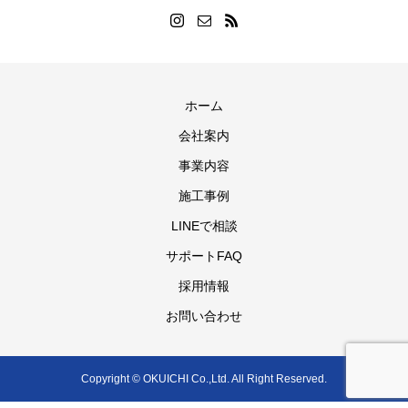
ホーム
会社案内
事業内容
施工事例
LINEで相談
サポートFAQ
採用情報
お問い合わせ
Copyright © OKUICHI Co.,Ltd. All Right Reserved.
電話
Web問合せ
解体サポートFAQ