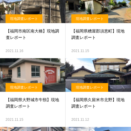
現地調査レポート
現地調査レポート
【福岡市南区南大橋】現地調
【福岡県糟屋郡須恵町】現地
査レポート
調査レポート
2021.11.16
2021.11.15
現地調査レポート
現地調査レポート
【福岡県大野城市牛頸】現地
【福岡県久留米市北野】現地
調査レポート
調査レポート
2021.11.15
2021.11.12