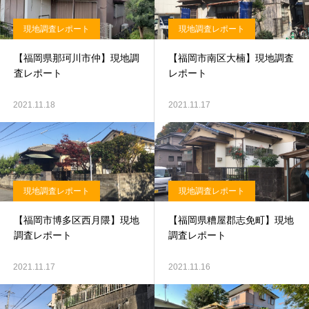
現地調査レポート
現地調査レポート
【福岡県那珂川市仲】現地調
【福岡市南区大楠】現地調査
査レポート
レポート
2021.11.18
2021.11.17
現地調査レポート
現地調査レポート
【福岡市博多区西月隈】現地
【福岡県糟屋郡志免町】現地
調査レポート
調査レポート
2021.11.17
2021.11.16