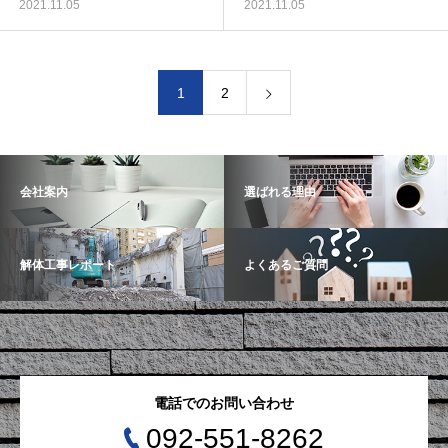
2021.11.05
2021.11.05
1
2
会社案内
選ばれる理由
解体工事レポート
よくあるご質問
電話でのお問い合わせ
092-551-8262