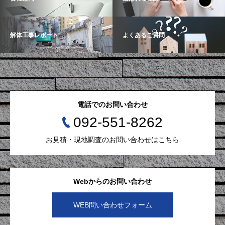
解体工事レポート
よくあるご質問
電話でのお問い合わせ
092-551-8262
お見積・現地調査のお問い合わせはこちら
Webからのお問い合わせ
WEB問い合わせフォーム