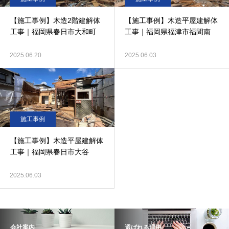
【施工事例】木造2階建解体
【施工事例】木造平屋建解体
工事｜福岡県春日市大和町
工事｜福岡県福津市福間南
2025.06.20
2025.06.03
施工事例
【施工事例】木造平屋建解体
工事｜福岡県春日市大谷
2025.06.03
会社案内
選ばれる理由