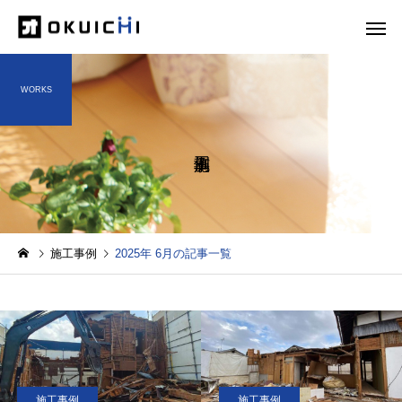
WORKS
施工事例
2025年 6月の記事一覧
施工事例
施工事例