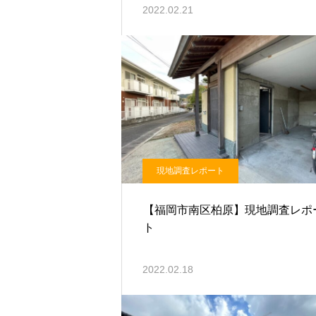
2022.02.21
現地調査レポート
【福岡市南区柏原】現地調査レポ
ト
2022.02.18