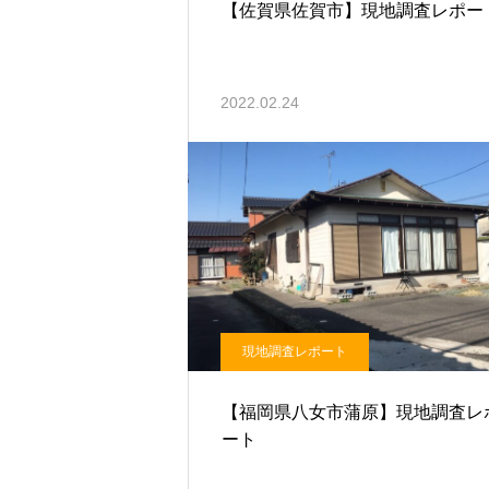
【佐賀県佐賀市】現地調査レポー
2022.02.24
現地調査レポート
【福岡県八女市蒲原】現地調査レ
ート