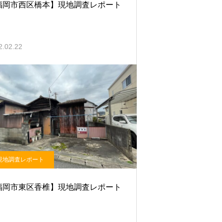
福岡市西区橋本】現地調査レポート
2.02.22
現地調査レポート
福岡市東区香椎】現地調査レポート