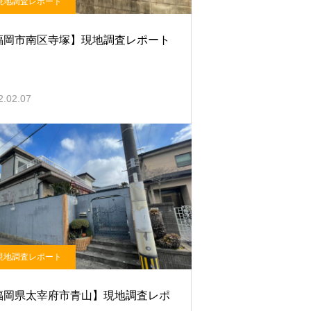
現地調査レポート
福岡市南区寺塚】現地調査レポート
2.02.07
現地調査レポート
福岡県太宰府市青山】現地調査レポ