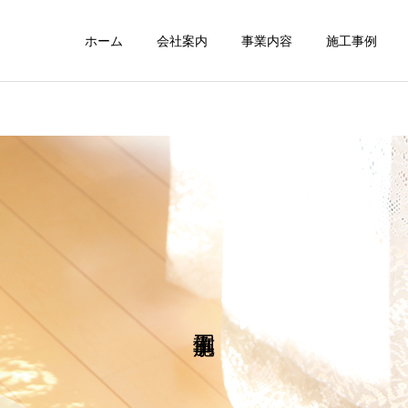
ホーム
会社案内
事業内容
施工事例