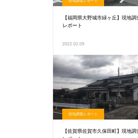
現地調査レポート
【福岡県大野城市緑ヶ丘】現地調
レポート
2022.02.09
現地調査レポート
【佐賀県佐賀市久保田町】現地調