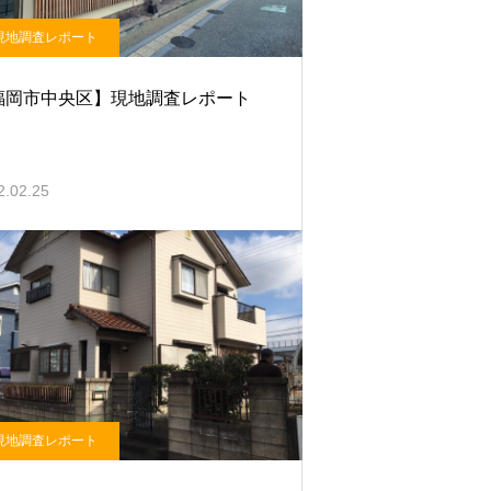
現地調査レポート
福岡市中央区】現地調査レポート
2.02.25
現地調査レポート