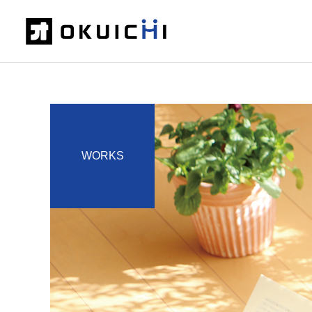
WORKS