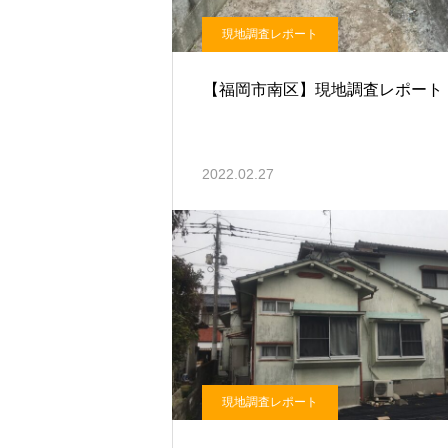
現地調査レポート
【福岡市南区】現地調査レポート
2022.02.27
現地調査レポート