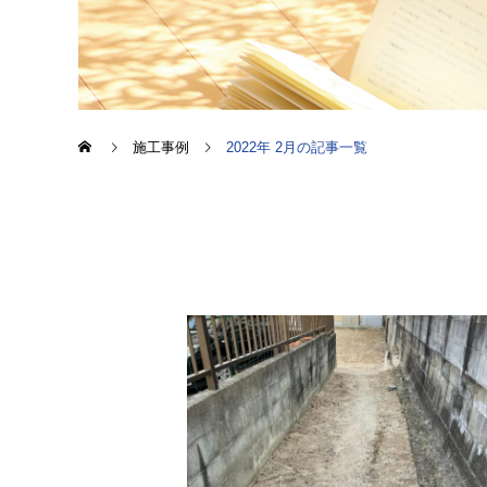
施工事例
2022年 2月の記事一覧