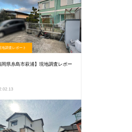
現地調査レポート
福岡県糸島市萩浦】現地調査レポー
2.02.13