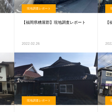
現地調査レポート
【福岡県糟屋郡】現地調査レポート
【
2022.02.26
202
現地調査レポート