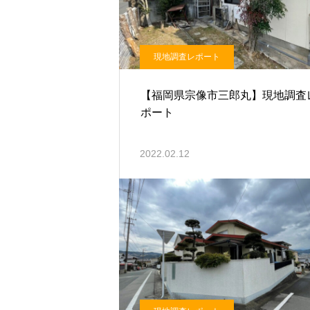
現地調査レポート
【福岡県宗像市三郎丸】現地調査
ポート
2022.02.12