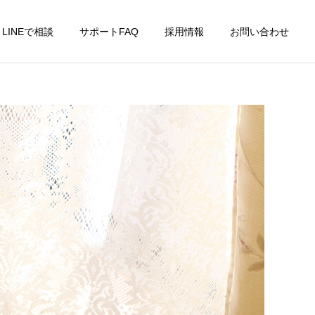
LINEで相談
サポートFAQ
採用情報
お問い合わせ