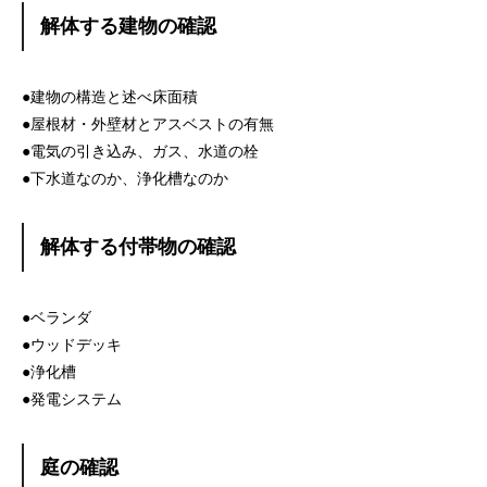
解体する建物の確認
●建物の構造と述べ床面積
●屋根材・外壁材とアスベストの有無
●電気の引き込み、ガス、水道の栓
●下水道なのか、浄化槽なのか
解体する付帯物の確認
●ベランダ
●ウッドデッキ
●浄化槽
●発電システム
庭の確認