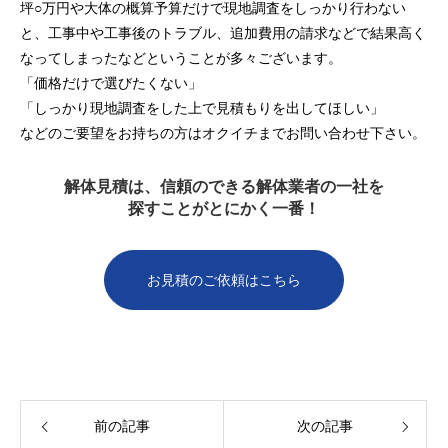
坪○万円や大体の概算予算だけで現地調査をしっかり行わない
と、工事中や工事後のトラブル、追加費用の請求などで結果高く
なってしまったなどということが多々ございます。
「価格だけで選びたくない」
「しっかり現地調査をした上で見積もりを出してほしい」
などのご要望をお持ちの方はオクイチまでお問い合わせ下さい。
解体見積は、信頼のできる解体業者の一社を
探すことがとにかく一番！
お見積のご依頼はこちら
前の記事
次の記事