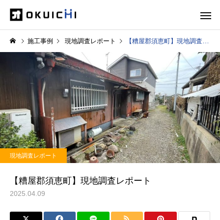
施工事例
現地調査レポート
【糟屋郡須恵町】現地調査レポート
現地調査レポート
【糟屋郡須恵町】現地調査レポート
2025.04.09