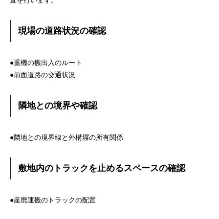
査を行います。
現場の道路状況の確認
●重機の搬出入のルート
●前面道路の交通状況
隣地との境界や確認
●隣地との境界線と外構塀の所有関係
敷地内のトラックを止めるスペースの確認
●産廃運搬のトラックの配置