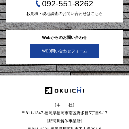
092-551-8262
お見積・現地調査のお問い合わせはこちら
Webからのお問い合わせ
WEB問い合わせフォーム
［本 社］
〒811-1347 福岡県福岡市南区野多目5丁目9-17
［那珂川解体事業所］