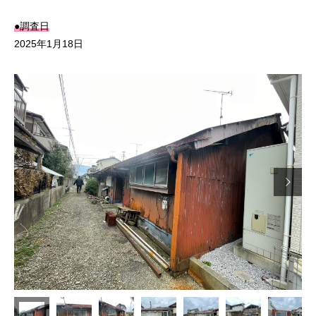
●調査日
2025年1月18日
