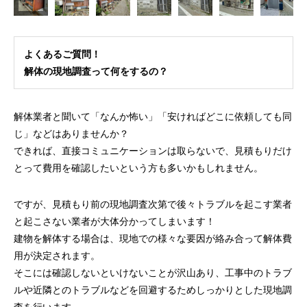
よくあるご質問！
解体の現地調査って何をするの？
解体業者と聞いて「なんか怖い」「安ければどこに依頼しても同
じ」などはありませんか？
できれば、直接コミュニケーションは取らないで、見積もりだけ
とって費用を確認したいという方も多いかもしれません。
ですが、見積もり前の現地調査次第で後々トラブルを起こす業者
と起こさない業者が大体分かってしまいます！
建物を解体する場合は、現地での様々な要因が絡み合って解体費
用が決定されます。
そこには確認しないといけないことが沢山あり、工事中のトラブ
ルや近隣とのトラブルなどを回避するためしっかりとした現地調