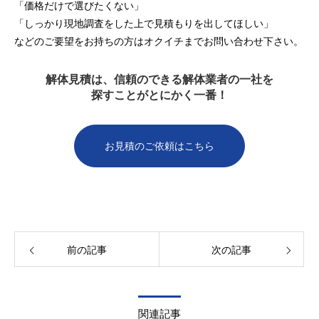
「価格だけで選びたくない」
「しっかり現地調査をした上で見積もりを出してほしい」
などのご要望をお持ちの方はオクイチまでお問い合わせ下さい。
解体見積は、信頼のできる解体業者の一社を
探すことがとにかく一番！
お見積のご依頼はこちら
前の記事
次の記事
関連記事