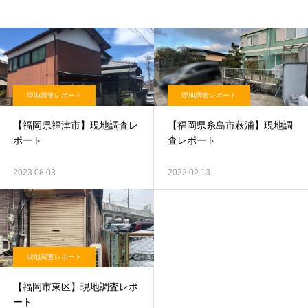
現地調査レポート
現地調査レポート
【福岡県福津市】現地調査レ
【福岡県糸島市萩浦】現地調
ポート
査レポート
2023.08.03
2022.02.13
現地調査レポート
【福岡市東区】現地調査レポ
ート