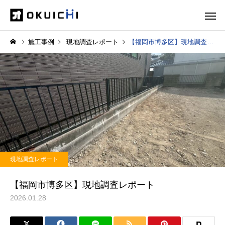
施工事例
現地調査レポート
【福岡市博多区】現地調査レポート
現地調査レポート
【福岡市博多区】現地調査レポート
2026.01.28