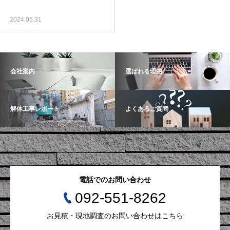
2024.05.31
会社案内
選ばれる理由
解体工事レポート
よくあるご質問
電話でのお問い合わせ
092-551-8262
お見積・現地調査のお問い合わせはこちら