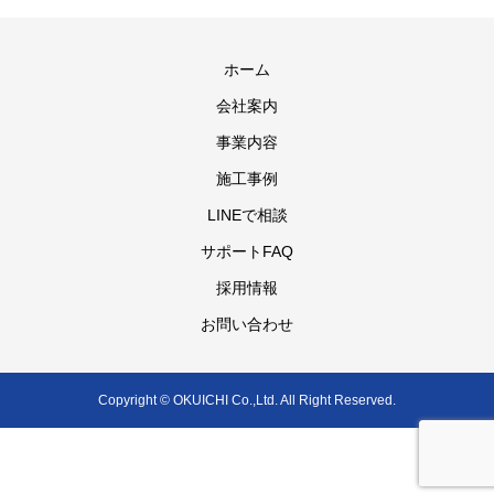
ホーム
会社案内
事業内容
施工事例
LINEで相談
サポートFAQ
採用情報
お問い合わせ
Copyright © OKUICHI Co.,Ltd. All Right Reserved.
電話
Web問合せ
解体サポートFAQ