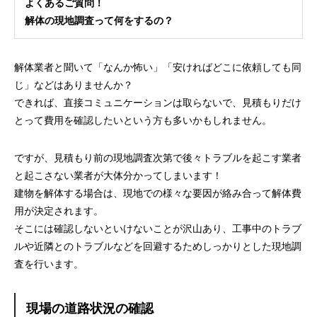
よくあるご質問！
解体の現地調査って何をするの？
解体業者と聞いて「なんか怖い」「安ければどこに依頼しても同
じ」などはありませんか？
できれば、直接コミュニケーションは取らないで、見積もりだけ
とって費用を確認したいという方も多いかもしれません。
ですが、見積もり前の現地調査次第で後々トラブルを起こす業者
と起こさない業者が大体分かってしまいます！
建物を解体する場合は、現地での様々な要因が絡み合って解体費
用が決定されます。
そこには確認しないといけないことが沢山あり、工事中のトラブ
ルや近隣とのトラブルなどを回避するためしっかりとした現地調
査を行います。
現場の道路状況の確認