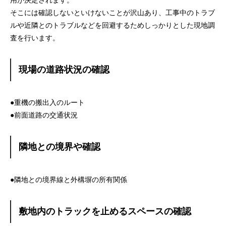
用が決定されます。
そこには確認しないといけないことが沢山あり、工事中のトラブ
ルや近隣とのトラブルなどを回避するためしっかりとした現地調
査を行います。
現場の道路状況の確認
●重機の搬出入のルート
●前面道路の交通状況
隣地との境界や確認
●隣地との境界線と外構塀の所有関係
敷地内のトラックを止めるスペースの確認