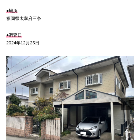
●場所
福岡県太宰府三条
●調査日
2024年12月25日
