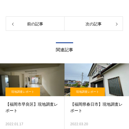
前の記事
次の記事
関連記事
現地調査レポート
現地調査レポート
【福岡市早良区】現地調査レ
【福岡県春日市】現地調査レ
ポート
ポート
2022.01.17
2022.03.20