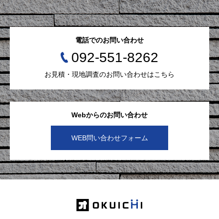
電話でのお問い合わせ
092-551-8262
お見積・現地調査のお問い合わせはこちら
Webからのお問い合わせ
WEB問い合わせフォーム