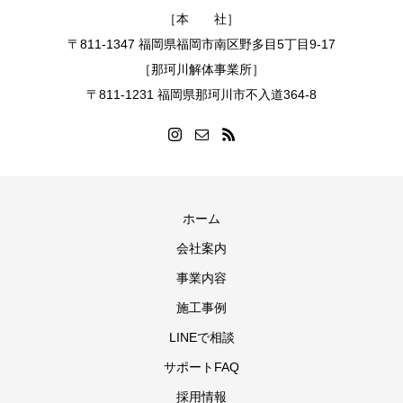
［本 社］
〒811-1347 福岡県福岡市南区野多目5丁目9-17
［那珂川解体事業所］
〒811-1231 福岡県那珂川市不入道364-8
ホーム
会社案内
事業内容
施工事例
LINEで相談
サポートFAQ
採用情報