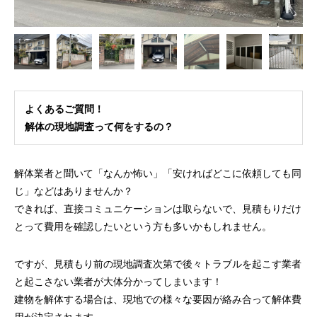
よくあるご質問！
解体の現地調査って何をするの？
解体業者と聞いて「なんか怖い」「安ければどこに依頼しても同
じ」などはありませんか？
できれば、直接コミュニケーションは取らないで、見積もりだけ
とって費用を確認したいという方も多いかもしれません。
ですが、見積もり前の現地調査次第で後々トラブルを起こす業者
と起こさない業者が大体分かってしまいます！
建物を解体する場合は、現地での様々な要因が絡み合って解体費