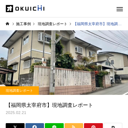
施工事例
現地調査レポート
【福岡県太宰府市】現地調査レポート
現地調査レポート
【福岡県太宰府市】現地調査レポート
2025.02.21