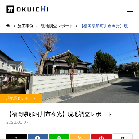
施工事例
現地調査レポート
【福岡県那珂川市今光】現地調査レポート
現地調査レポート
【福岡県那珂川市今光】現地調査レポート
2022.01.07