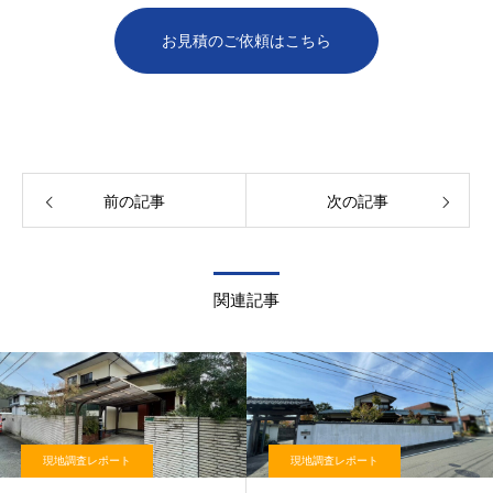
お見積のご依頼はこちら
前の記事
次の記事
関連記事
現地調査レポート
現地調査レポート