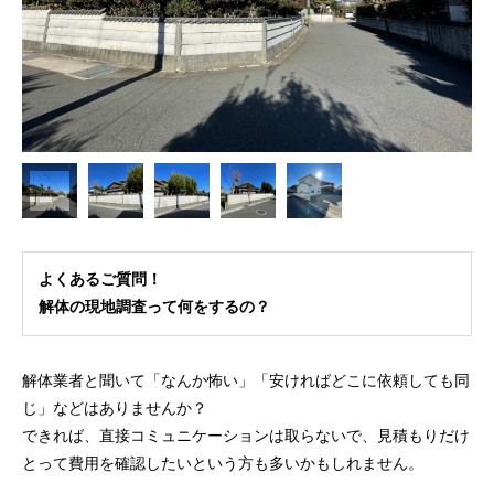
よくあるご質問！
解体の現地調査って何をするの？
解体業者と聞いて「なんか怖い」「安ければどこに依頼しても同
じ」などはありませんか？
できれば、直接コミュニケーションは取らないで、見積もりだけ
とって費用を確認したいという方も多いかもしれません。