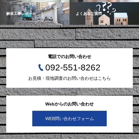
解体工事レポート
よくあるご質問
電話でのお問い合わせ
092-551-8262
お見積・現地調査のお問い合わせはこちら
Webからのお問い合わせ
WEB問い合わせフォーム