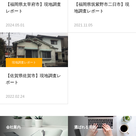
【福岡県太宰府市】現地調査
【福岡県筑紫野市二日市】現
レポート
地調査レポート
2024.05.01
2021.11.05
現地調査レポート
【佐賀県佐賀市】現地調査レ
ポート
2022.02.24
会社案内
選ばれる理由