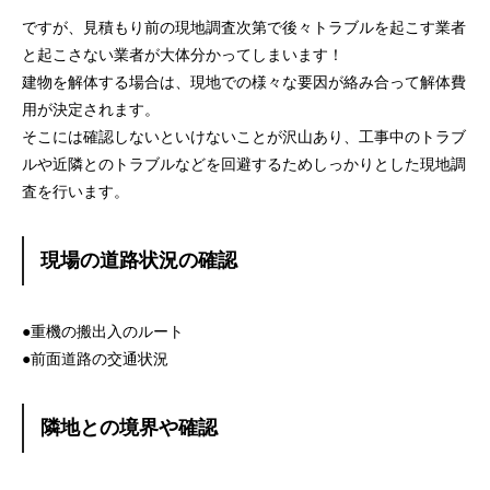
ですが、見積もり前の現地調査次第で後々トラブルを起こす業者
と起こさない業者が大体分かってしまいます！
建物を解体する場合は、現地での様々な要因が絡み合って解体費
用が決定されます。
そこには確認しないといけないことが沢山あり、工事中のトラブ
ルや近隣とのトラブルなどを回避するためしっかりとした現地調
査を行います。
現場の道路状況の確認
●重機の搬出入のルート
●前面道路の交通状況
隣地との境界や確認