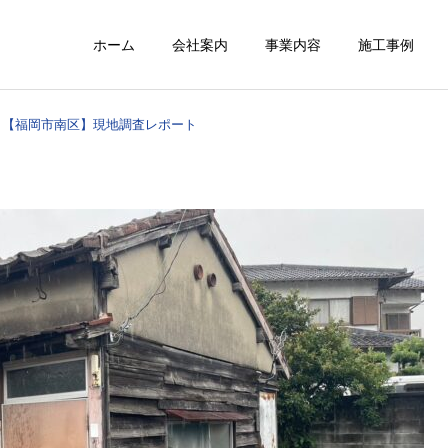
ホーム
会社案内
事業内容
施工事例
【福岡市南区】現地調査レポート