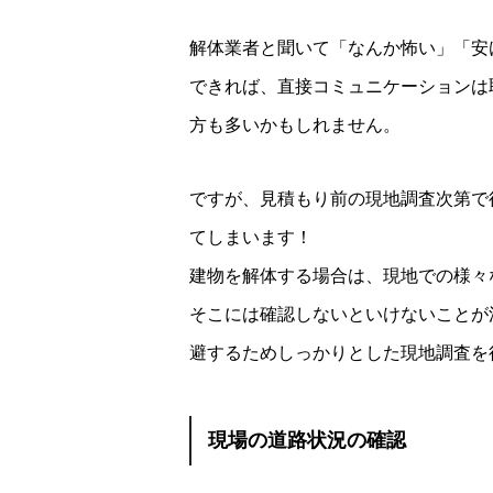
解体業者と聞いて「なんか怖い」「安
できれば、直接コミュニケーションは
方も多いかもしれません。
ですが、見積もり前の現地調査次第で
てしまいます！
建物を解体する場合は、現地での様々
そこには確認しないといけないことが
避するためしっかりとした現地調査を
現場の道路状況の確認