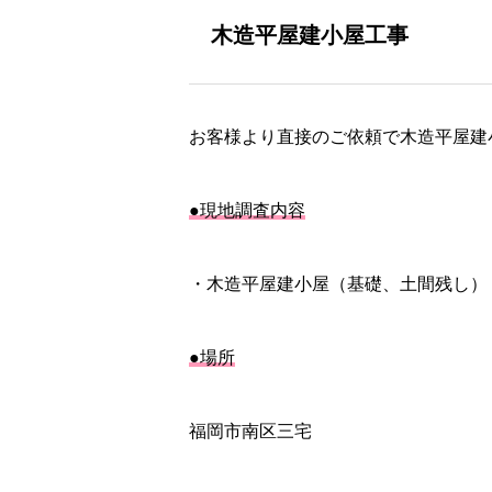
木造平屋建小屋工事
お客様より直接のご依頼で木造平屋建
●現地調査内容
・木造平屋建小屋（基礎、土間残し）
●場所
福岡市南区三宅