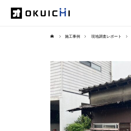
施工事例
現地調査レポート