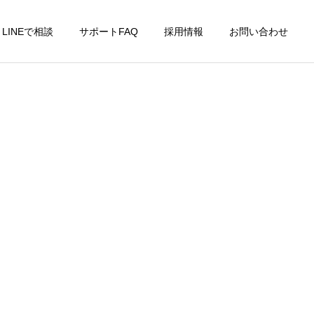
LINEで相談
サポートFAQ
採用情報
お問い合わせ