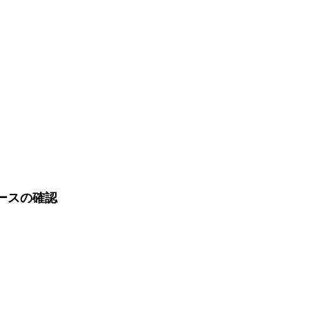
ースの確認