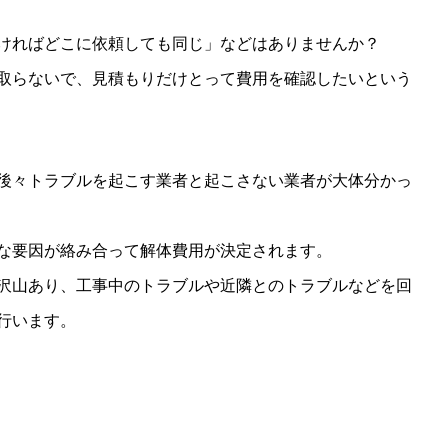
ければどこに依頼しても同じ」などはありませんか？
取らないで、見積もりだけとって費用を確認したいという
後々トラブルを起こす業者と起こさない業者が大体分かっ
な要因が絡み合って解体費用が決定されます。
沢山あり、工事中のトラブルや近隣とのトラブルなどを回
行います。