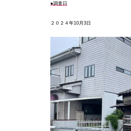
●調査日
２０２４年10月3日