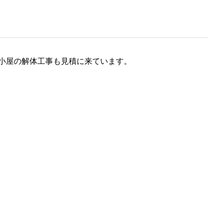
小屋の解体工事も見積に来ています。