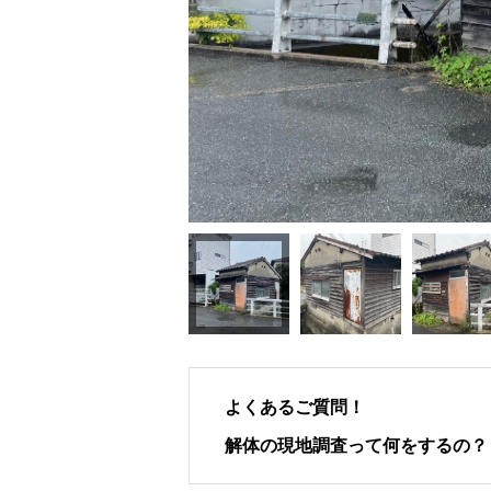
よくあるご質問！
解体の現地調査って何をするの？