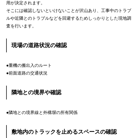
用が決定されます。
そこには確認しないといけないことが沢山あり、工事中のトラブ
ルや近隣とのトラブルなどを回避するためしっかりとした現地調
査を行います。
現場の道路状況の確認
●重機の搬出入のルート
●前面道路の交通状況
隣地との境界や確認
●隣地との境界線と外構塀の所有関係
敷地内のトラックを止めるスペースの確認