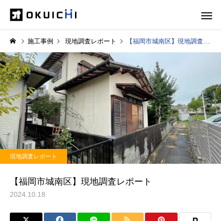
施工事例
現地調査レポート
【福岡市城南区】現地調査レポート
現地調査レポート
【福岡市城南区】現地調査レポート
2024.10.18