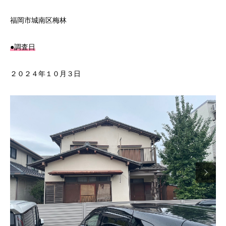
福岡市城南区梅林
●調査日
２０２４年１０月３日
