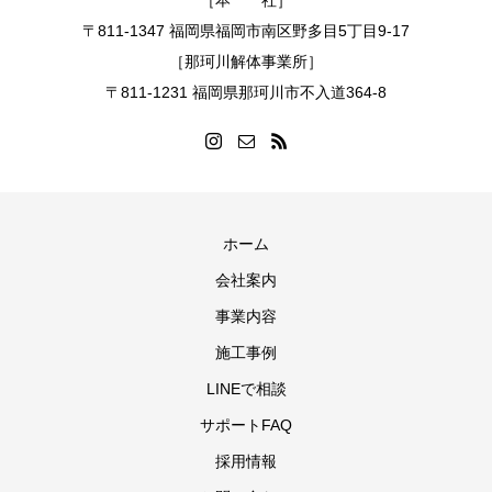
［本 社］
〒811-1347 福岡県福岡市南区野多目5丁目9-17
［那珂川解体事業所］
〒811-1231 福岡県那珂川市不入道364-8
ホーム
会社案内
事業内容
施工事例
LINEで相談
サポートFAQ
採用情報