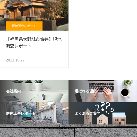
現地調査レポート
【福岡県大野城市筒井】現地
調査レポート
2021.10.27
会社案内
選ばれる理由
解体工事レポート
よくあるご質問