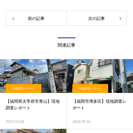
前の記事
次の記事
関連記事
現地調査レポート
現地調査レポート
【福岡県太宰府市青山】現地
【福岡市博多区】現地調査レ
調査レポート
ポート
2022.02.04
2024.05.31