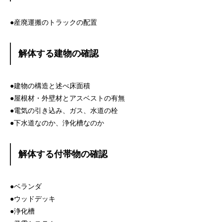
●産廃運搬のトラックの配置
解体する建物の確認
●建物の構造と述べ床面積
●屋根材・外壁材とアスベストの有無
●電気の引き込み、ガス、水道の栓
●下水道なのか、浄化槽なのか
解体する付帯物の確認
●ベランダ
●ウッドデッキ
●浄化槽