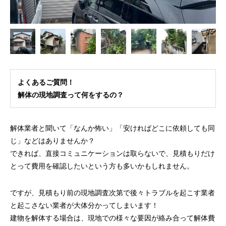
よくあるご質問！
解体の現地調査って何をするの？
解体業者と聞いて「なんか怖い」「安ければどこに依頼しても同
じ」などはありませんか？
できれば、直接コミュニケーションは取らないで、見積もりだけ
とって費用を確認したいという方も多いかもしれません。
ですが、見積もり前の現地調査次第で後々トラブルを起こす業者
と起こさない業者が大体分かってしまいます！
建物を解体する場合は、現地での様々な要因が絡み合って解体費