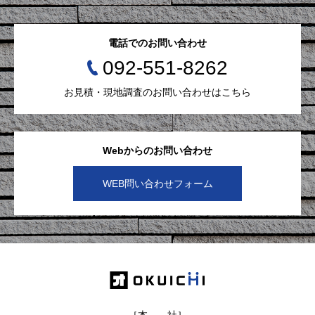
電話でのお問い合わせ
092-551-8262
お見積・現地調査のお問い合わせはこちら
Webからのお問い合わせ
WEB問い合わせフォーム