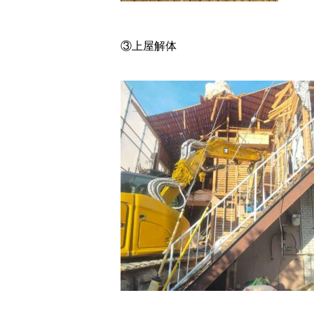
③上屋解体