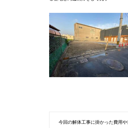
今回の解体工事に掛かった費用や