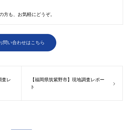
の方も、お気軽にどうぞ。
お問い合わせはこちら
調査レ
【福岡県筑紫野市】現地調査レポー
ト