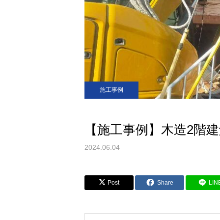
施工事例
【施工事例】木造2階
2024.06.04
Post
Share
LIN