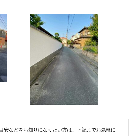
目安などをお知りになりたい方は、下記までお気軽に