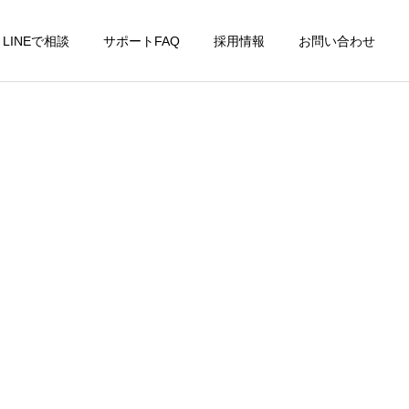
LINEで相談
サポートFAQ
採用情報
お問い合わせ