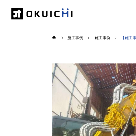
施工事例
施工事例
【施工