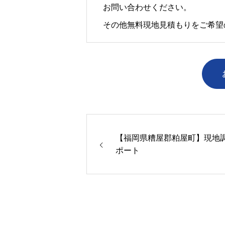
お問い合わせください。
その他無料現地見積もりをご希望
【福岡県糟屋郡粕屋町】現地
ポート