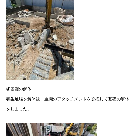
④基礎の解体
養生足場を解体後、重機のアタッチメントを交換して基礎の解体
をしました。