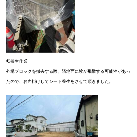
⑥養生作業
外構ブロックを撤去する際、隣地面に埃が飛散する可能性があっ
たので、お声掛けしてシート養生をさせて頂きました。