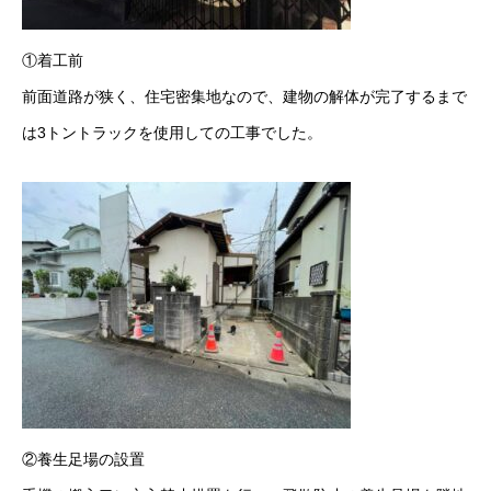
①着工前
前面道路が狭く、住宅密集地なので、建物の解体が完了するまで
は3トントラックを使用しての工事でした。
②養生足場の設置