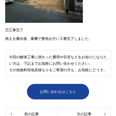
⑦工事完了
残土を搬出後、重機で整地を行い工事完了しました。
今回の解体工事に掛かった費用や目安などをお知りになりた
い方は、下記までお気軽にお問い合わせください。
その他無料現地見積もりをご希望の方も、お気軽にどうぞ。
お問い合わせはこちら
前の記事
次の記事