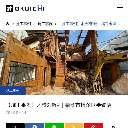
施工事例
施工事例
【施工事例】木造2階建｜福岡市博多区半道橋
施工事例
【施工事例】木造2階建｜福岡市博多区半道橋
2023.07.14