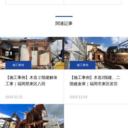
関連記事
施工事例
施工事例
【施工事例】木造２階建解体
【施工事例】木造2階建、二
工事｜福岡県東区八田
階建倉庫｜福岡市東区若宮
2024.11.21
2023.12.03