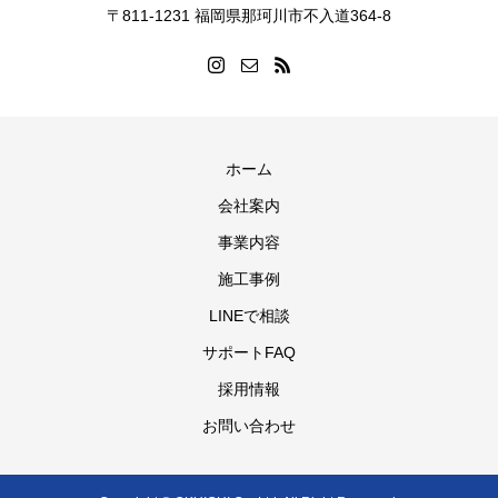
〒811-1231 福岡県那珂川市不入道364-8
ホーム
会社案内
事業内容
施工事例
LINEで相談
サポートFAQ
採用情報
お問い合わせ