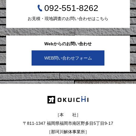
092-551-8262
お見積・現地調査のお問い合わせはこちら
Webからのお問い合わせ
WEB問い合わせフォーム
［本 社］
〒811-1347 福岡県福岡市南区野多目5丁目9-17
［那珂川解体事業所］