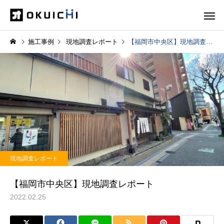
施工事例
現地調査レポート
【福岡市中央区】現地調査レポート
現地調査レポート
【福岡市中央区】現地調査レポート
2022.02.25