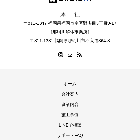
［本 社］
〒811-1347 福岡県福岡市南区野多目5丁目9-17
［那珂川解体事業所］
〒811-1231 福岡県那珂川市不入道364-8
ホーム
会社案内
事業内容
施工事例
LINEで相談
サポートFAQ