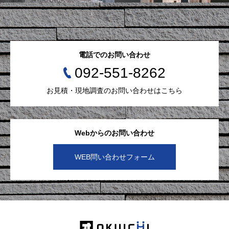
電話でのお問い合わせ
092-551-8262
お見積・現地調査のお問い合わせはこちら
Webからのお問い合わせ
WEB問い合わせフォーム