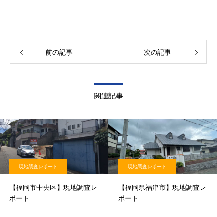
前の記事
次の記事
関連記事
現地調査レポート
現地調査レポート
【福岡市中央区】現地調査レ
【福岡県福津市】現地調査レ
ポート
ポート