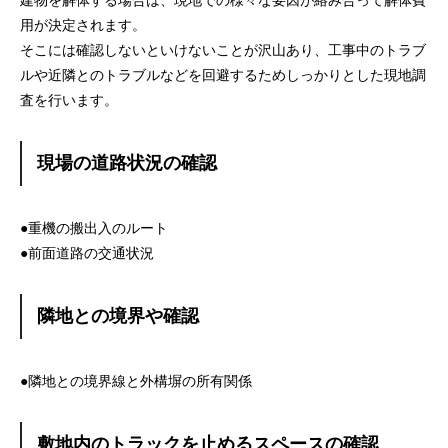
建物を解体する場合は、現地での様々な要因が絡み合って解体費
用が決定されます。
そこには確認しないといけないことが沢山あり、工事中のトラブ
ルや近隣とのトラブルなどを回避するためしっかりとした現地調
査を行います。
現場の道路状況の確認
●重機の搬出入のルート
●前面道路の交通状況
隣地との境界や確認
●隣地との境界線と外構塀の所有関係
敷地内のトラックを止めるスペースの確認