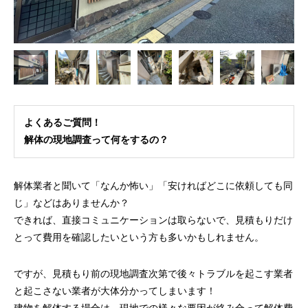
よくあるご質問！
解体の現地調査って何をするの？
解体業者と聞いて「なんか怖い」「安ければどこに依頼しても同
じ」などはありませんか？
できれば、直接コミュニケーションは取らないで、見積もりだけ
とって費用を確認したいという方も多いかもしれません。
ですが、見積もり前の現地調査次第で後々トラブルを起こす業者
と起こさない業者が大体分かってしまいます！