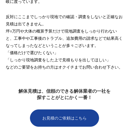
岐に渡っています。
反対にここまでしっかり現地での確認・調査をしないと正確なお
見積は出てきません。
坪○万円や大体の概算予算だけで現地調査をしっかり行わない
と、工事中や工事後のトラブル、追加費用の請求などで結果高く
なってしまったなどということが多々ございます。
「価格だけで選びたくない」
「しっかり現地調査をした上で見積もりを出してほしい」
などのご要望をお持ちの方はオクイチまでお問い合わせ下さい。
解体見積は、信頼のできる解体業者の一社を
探すことがとにかく一番！
お見積のご依頼はこちら