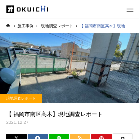
施工事例
現地調査レポート
【 福岡市南区高木】現地調査レポート
現地調査レポート
【 福岡市南区高木】現地調査レポート
2021.12.27