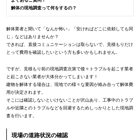
よくあるご質問！
解体の現地調査って何をするの？
解体業者と聞いて「なんか怖い」「安ければどこに依頼しても同
じ」などはありませんか？
できれば、直接コミュニケーションは取らないで、見積もりだけ
とって費用を確認したいという方も多いかもしれません。
ですが、見積もり前の現地調査次第で後々トラブルを起こす業者
と起こさない業者が大体分かってしまいます！
建物を解体する場合は、現地での様々な要因が絡み合って解体費
用が決定されます。
そこには確認しないといけないことが沢山あり、工事中のトラブ
ルや近隣とのトラブルなどを回避するためしっかりとした現地調
査を行います。
現場の道路状況の確認