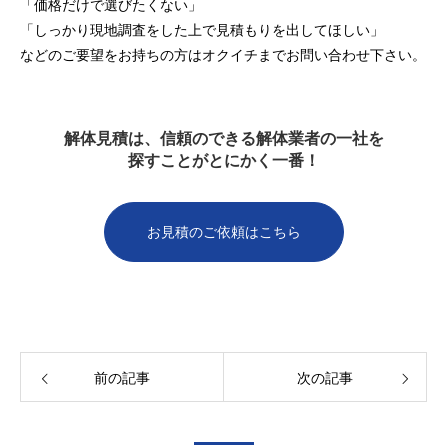
「価格だけで選びたくない」
「しっかり現地調査をした上で見積もりを出してほしい」
などのご要望をお持ちの方はオクイチまでお問い合わせ下さい。
解体見積は、信頼のできる解体業者の一社を
探すことがとにかく一番！
お見積のご依頼はこちら
前の記事
次の記事