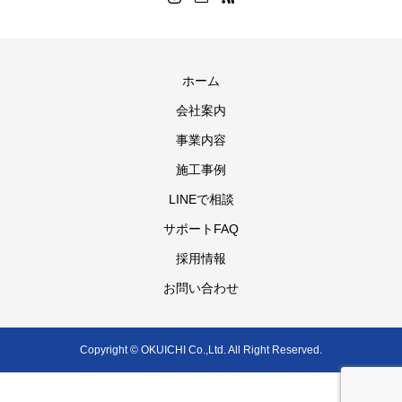
ホーム
会社案内
事業内容
施工事例
LINEで相談
サポートFAQ
採用情報
お問い合わせ
Copyright © OKUICHI Co.,Ltd. All Right Reserved.