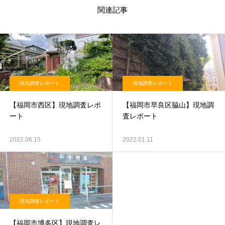
関連記事
現地調査レポート
現地調査レポート
【福岡市西区】現地調査レポ
【福岡市早良区脇山】現地調
ート
査レポート
2022.06.15
2022.01.11
現地調査レポート
【福岡市博多区】現地調査レ