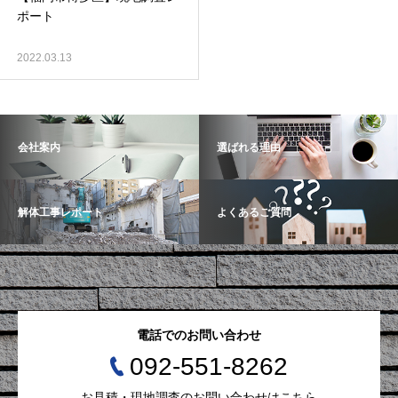
ポート
2022.03.13
会社案内
選ばれる理由
解体工事レポート
よくあるご質問
電話でのお問い合わせ
092-551-8262
お見積・現地調査のお問い合わせはこちら