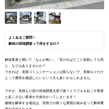
よくあるご質問！
解体の現地調査って何をするの？
解体業者と聞いて「なんか怖い」「安ければどこに依頼しても同
じ」などはありませんか？
できれば、直接コミュニケーションは取らないで、見積もりだけ
とって費用を確認したいという方も多いかもしれません。
ですが、見積もり前の現地調査次第で後々トラブルを起こす業者
と起こさない業者が大体分かってしまいます！
建物を解体する場合は、現地での様々な要因が絡み合って解体費