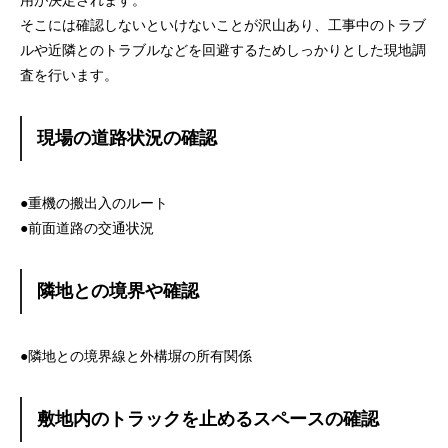
用が決定されます。
そこには確認しないといけないことが沢山あり、工事中のトラブ
ルや近隣とのトラブルなどを回避するためしっかりとした現地調
査を行います。
現場の道路状況の確認
●重機の搬出入のルート
●前面道路の交通状況
隣地との境界や確認
●隣地との境界線と外構塀の所有関係
敷地内のトラックを止めるスペースの確認