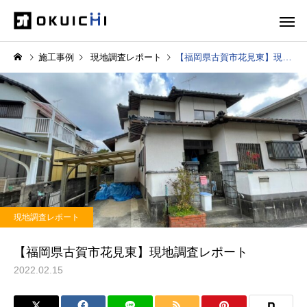
施工事例
現地調査レポート
【福岡県古賀市花見東】現地調査レポート
現地調査レポート
【福岡県古賀市花見東】現地調査レポート
2022.02.15