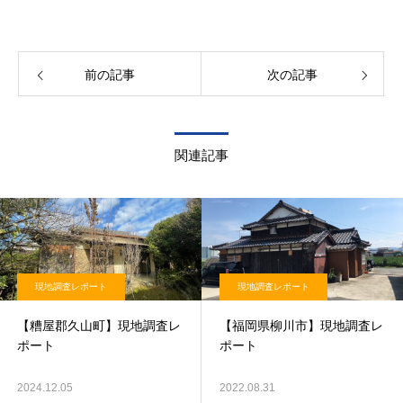
前の記事
次の記事
関連記事
現地調査レポート
現地調査レポート
【糟屋郡久山町】現地調査レ
【福岡県柳川市】現地調査レ
ポート
ポート
2024.12.05
2022.08.31