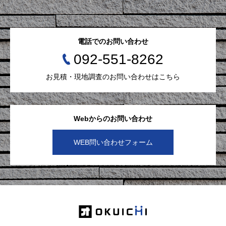
電話でのお問い合わせ
092-551-8262
お見積・現地調査のお問い合わせはこちら
Webからのお問い合わせ
WEB問い合わせフォーム