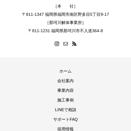
［本 社］
〒811-1347 福岡県福岡市南区野多目5丁目9-17
［那珂川解体事業所］
〒811-1231 福岡県那珂川市不入道364-8
ホーム
会社案内
事業内容
施工事例
LINEで相談
サポートFAQ
採用情報