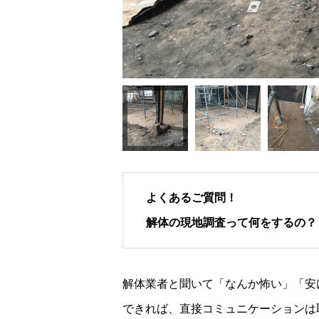
よくあるご質問！
解体の現地調査って何をするの？
解体業者と聞いて「なんか怖い」「安
できれば、直接コミュニケーションは