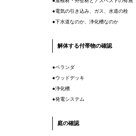
●屋根材・外壁材とアスベストの有無
●電気の引き込み、ガス、水道の栓
●下水道なのか、浄化槽なのか
解体する付帯物の確認
●ベランダ
●ウッドデッキ
●浄化槽
●発電システム
庭の確認