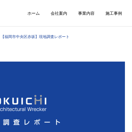
ホーム
会社案内
事業内容
施工事例
【福岡市中央区赤坂】現地調査レポート