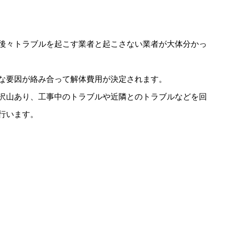
後々トラブルを起こす業者と起こさない業者が大体分かっ
な要因が絡み合って解体費用が決定されます。
沢山あり、工事中のトラブルや近隣とのトラブルなどを回
行います。