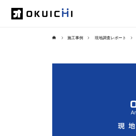
施工事例
現地調査レポート