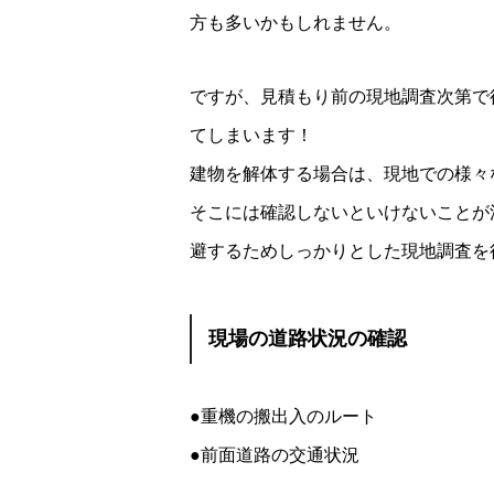
方も多いかもしれません。
ですが、見積もり前の現地調査次第で
てしまいます！
建物を解体する場合は、現地での様々
そこには確認しないといけないことが
避するためしっかりとした現地調査を
現場の道路状況の確認
●重機の搬出入のルート
●前面道路の交通状況