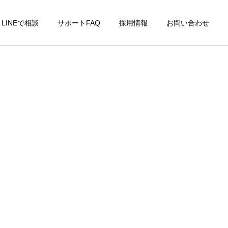
LINEで相談
サポートFAQ
採用情報
お問い合わせ