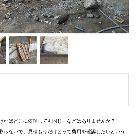
ければどこに依頼しても同じ」などはありませんか？
取らないで、見積もりだけとって費用を確認したいという