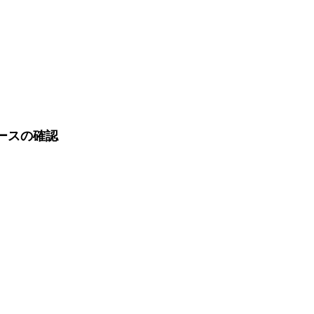
ースの確認