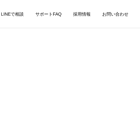
LINEで相談
サポートFAQ
採用情報
お問い合わせ