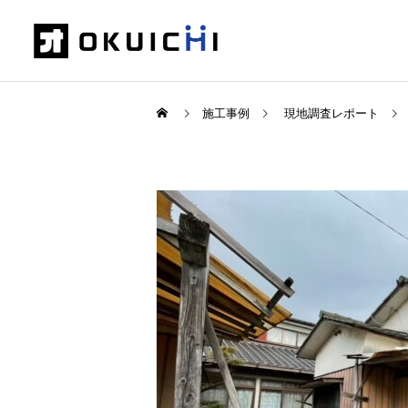
施工事例
現地調査レポート