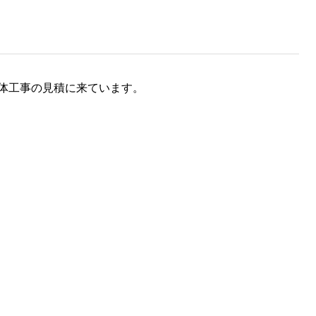
体工事の見積に来ています。