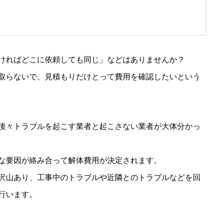
ければどこに依頼しても同じ」などはありませんか？
取らないで、見積もりだけとって費用を確認したいという
後々トラブルを起こす業者と起こさない業者が大体分かっ
な要因が絡み合って解体費用が決定されます。
沢山あり、工事中のトラブルや近隣とのトラブルなどを回
行います。