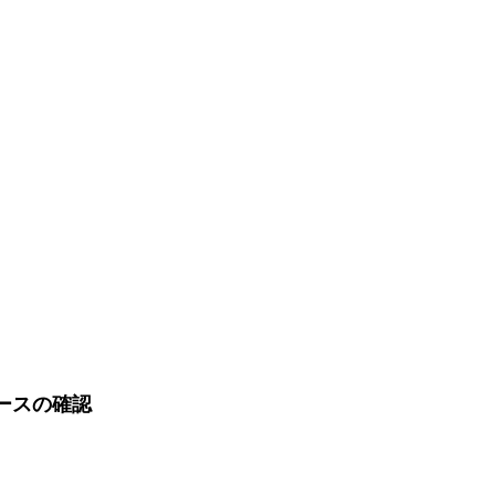
ースの確認