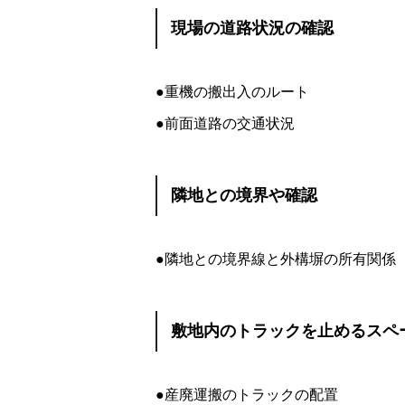
現場の道路状況の確認
●重機の搬出入のルート
●前面道路の交通状況
隣地との境界や確認
●隣地との境界線と外構塀の所有関係
敷地内のトラックを止めるスペ
●産廃運搬のトラックの配置