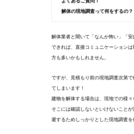
よくあるご質問！
解体の現地調査って何をするの？
解体業者と聞いて「なんか怖い」「安
できれば、直接コミュニケーションは
方も多いかもしれません。
ですが、見積もり前の現地調査次第で
てしまいます！
建物を解体する場合は、現地での様々
そこには確認しないといけないことが
避するためしっかりとした現地調査を