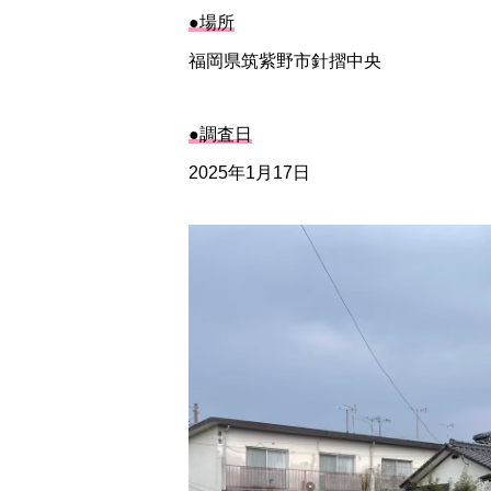
●場所
福岡県筑紫野市針摺中央
●調査日
2025年1月17日