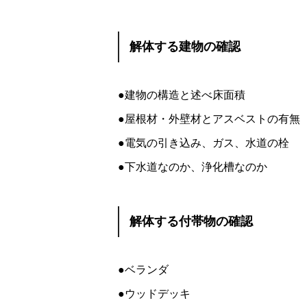
解体する建物の確認
●建物の構造と述べ床面積
●屋根材・外壁材とアスベストの有無
●電気の引き込み、ガス、水道の栓
●下水道なのか、浄化槽なのか
解体する付帯物の確認
●ベランダ
●ウッドデッキ