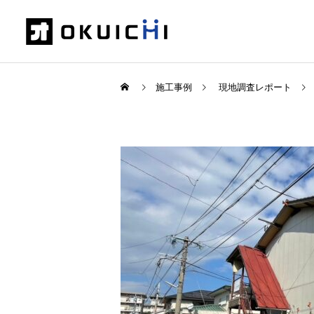
施工事例
現地調査レポート