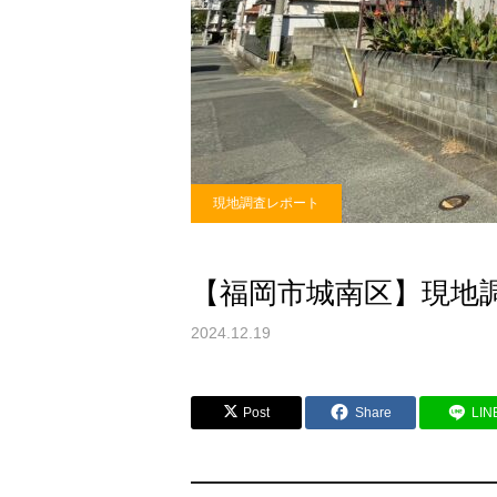
現地調査レポート
【福岡市城南区】現地
2024.12.19
Post
Share
LIN