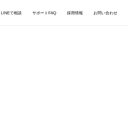
LINEで相談
サポートFAQ
採用情報
お問い合わせ