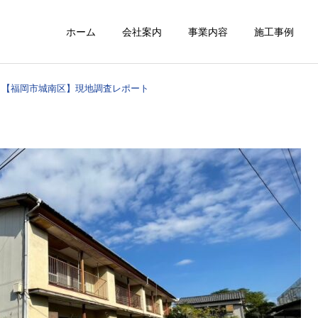
ホーム
会社案内
事業内容
施工事例
【福岡市城南区】現地調査レポート