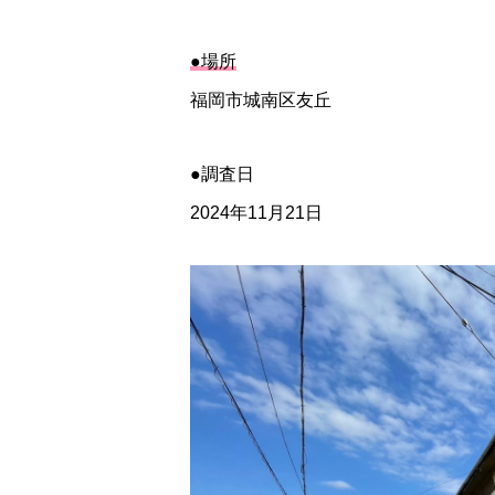
●場所
福岡市城南区友丘
●調査日
2024年11月21日