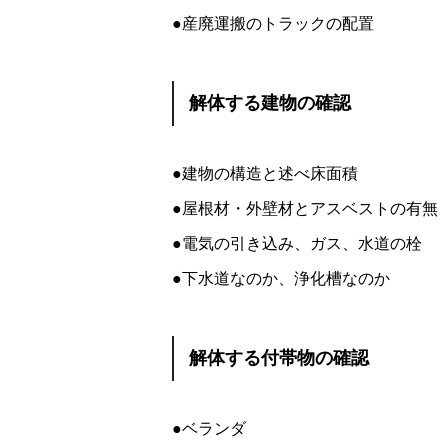
●産廃運搬のトラックの配置
解体する建物の確認
●建物の構造と述べ床面積
●屋根材・外壁材とアスベストの有無
●電気の引き込み、ガス、水道の栓
●下水道なのか、浄化槽なのか
解体する付帯物の確認
●ベランダ