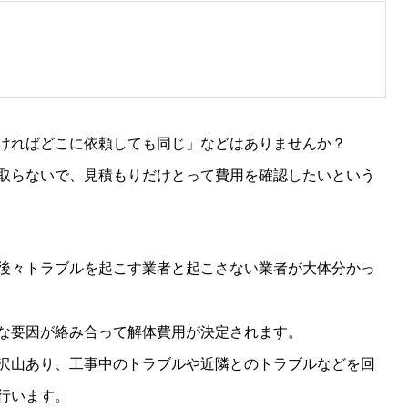
ければどこに依頼しても同じ」などはありませんか？
取らないで、見積もりだけとって費用を確認したいという
後々トラブルを起こす業者と起こさない業者が大体分かっ
な要因が絡み合って解体費用が決定されます。
沢山あり、工事中のトラブルや近隣とのトラブルなどを回
行います。