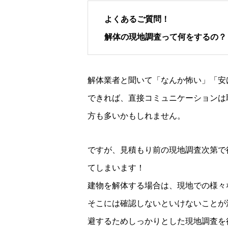
よくあるご質問！
解体の現地調査って何をするの？
解体業者と聞いて「なんか怖い」「安
できれば、直接コミュニケーションは
方も多いかもしれません。
ですが、見積もり前の現地調査次第で
てしまいます！
建物を解体する場合は、現地での様々
そこには確認しないといけないことが
避するためしっかりとした現地調査を