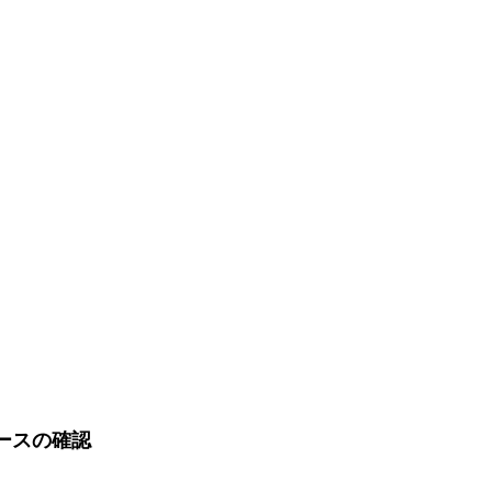
ースの確認