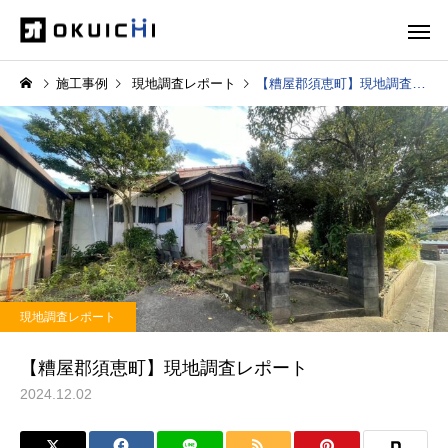
施工事例
現地調査レポート
【糟屋郡須恵町】現地調査レポート
現地調査レポート
【糟屋郡須恵町】現地調査レポート
2024.12.02