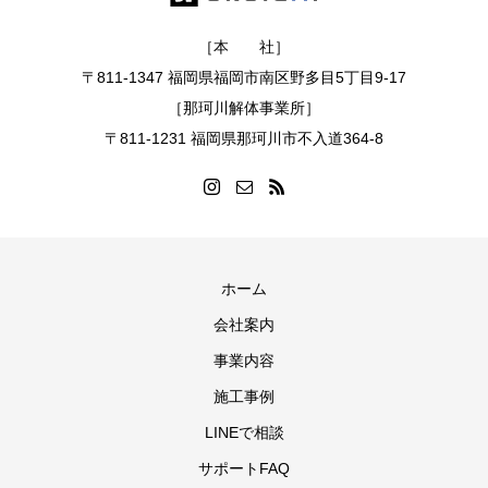
［本 社］
〒811-1347 福岡県福岡市南区野多目5丁目9-17
［那珂川解体事業所］
〒811-1231 福岡県那珂川市不入道364-8
ホーム
会社案内
事業内容
施工事例
LINEで相談
サポートFAQ