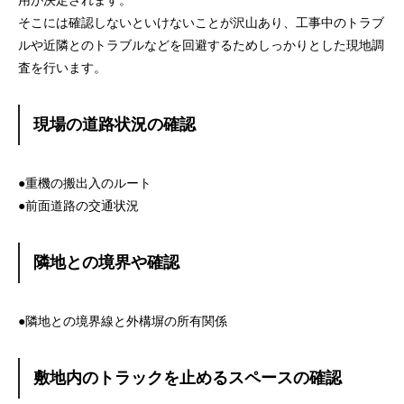
用が決定されます。
そこには確認しないといけないことが沢山あり、工事中のトラブ
ルや近隣とのトラブルなどを回避するためしっかりとした現地調
査を行います。
現場の道路状況の確認
●重機の搬出入のルート
●前面道路の交通状況
隣地との境界や確認
●隣地との境界線と外構塀の所有関係
敷地内のトラックを止めるスペースの確認