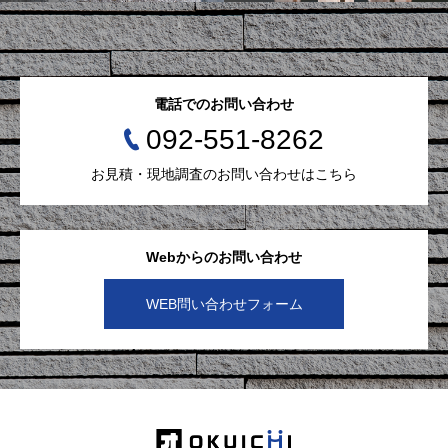
電話でのお問い合わせ
092-551-8262
お見積・現地調査のお問い合わせはこちら
Webからのお問い合わせ
WEB問い合わせフォーム