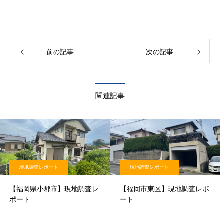
前の記事
次の記事
関連記事
現地調査レポート
現地調査レポート
【福岡県小郡市】現地調査レ
【福岡市東区】現地調査レポ
ポート
ート