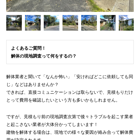
よくあるご質問！
解体の現地調査って何をするの？
解体業者と聞いて「なんか怖い」「安ければどこに依頼しても同
じ」などはありませんか？
できれば、直接コミュニケーションは取らないで、見積もりだけ
とって費用を確認したいという方も多いかもしれません。
ですが、見積もり前の現地調査次第で後々トラブルを起こす業者
と起こさない業者が大体分かってしまいます！
建物を解体する場合は、現地での様々な要因が絡み合って解体費