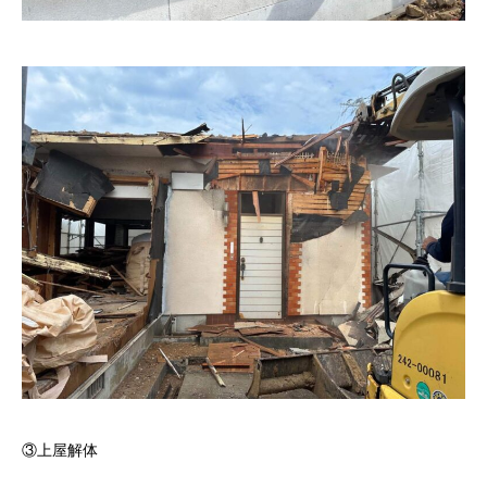
③上屋解体