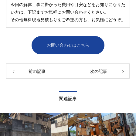
今回の解体工事に掛かった費用や目安などをお知りになりた
い方は、下記までお気軽にお問い合わせください。
その他無料現地見積もりをご希望の方も、お気軽にどうぞ。
お問い合わせはこちら
前の記事
次の記事
関連記事