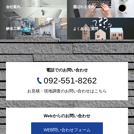
会社案内
選ばれる理由
解体工事レポート
よくあるご質問
電話でのお問い合わせ
092-551-8262
お見積・現地調査のお問い合わせはこちら
Webからのお問い合わせ
WEB問い合わせフォーム