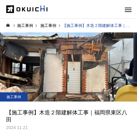
施工事例
施工事例
【施工事例】木造２階建解体工事｜福岡県東区八田
施工事例
【施工事例】木造２階建解体工事｜福岡県東区八
田
2024.11.21