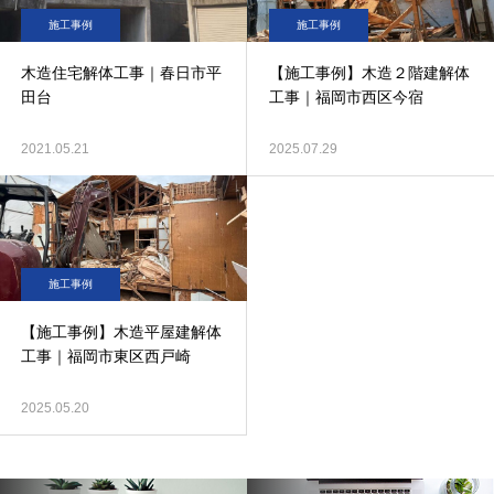
施工事例
施工事例
木造住宅解体工事｜春日市平
【施工事例】木造２階建解体
田台
工事｜福岡市西区今宿
2021.05.21
2025.07.29
施工事例
【施工事例】木造平屋建解体
工事｜福岡市東区西戸崎
2025.05.20