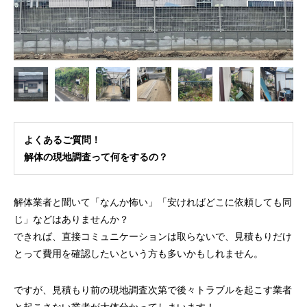
よくあるご質問！
解体の現地調査って何をするの？
解体業者と聞いて「なんか怖い」「安ければどこに依頼しても同
じ」などはありませんか？
できれば、直接コミュニケーションは取らないで、見積もりだけ
とって費用を確認したいという方も多いかもしれません。
ですが、見積もり前の現地調査次第で後々トラブルを起こす業者