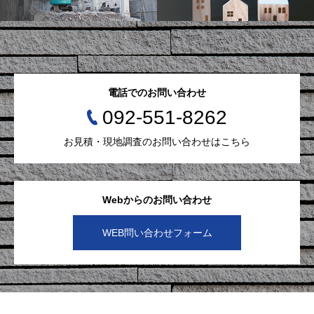
電話でのお問い合わせ
092-551-8262
お見積・現地調査のお問い合わせはこちら
Webからのお問い合わせ
WEB問い合わせフォーム