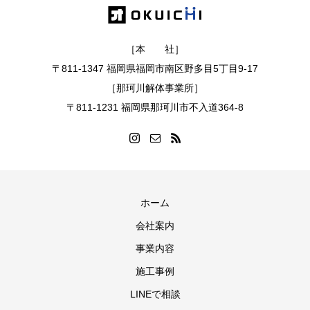
［本 社］
〒811-1347 福岡県福岡市南区野多目5丁目9-17
［那珂川解体事業所］
〒811-1231 福岡県那珂川市不入道364-8
ホーム
会社案内
事業内容
施工事例
LINEで相談