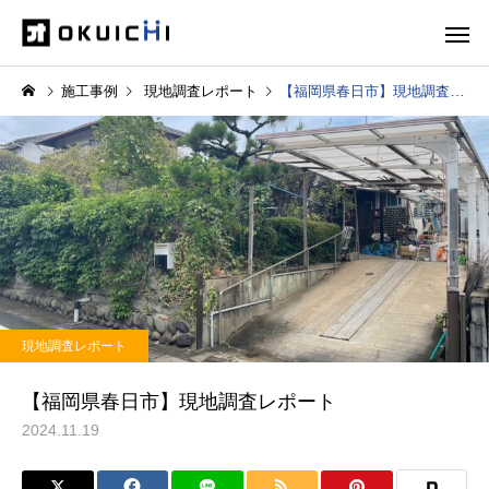
施工事例
現地調査レポート
【福岡県春日市】現地調査レポート
現地調査レポート
【福岡県春日市】現地調査レポート
2024.11.19