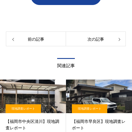
前の記事
次の記事
関連記事
現地調査レポート
現地調査レポート
【福岡市中央区清川】現地調
【福岡市早良区】現地調査レ
査レポート
ポート