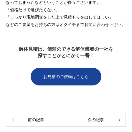
なってしまったなどということが多々ございます。
「価格だけで選びたくない」
「しっかり現地調査をした上で見積もりを出してほしい」
などのご要望をお持ちの方はオクイチまでお問い合わせ下さい。
解体見積は、信頼のできる解体業者の一社を
探すことがとにかく一番！
お見積のご依頼はこちら
前の記事
次の記事