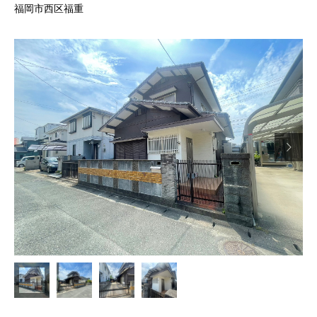
福岡市西区福重
