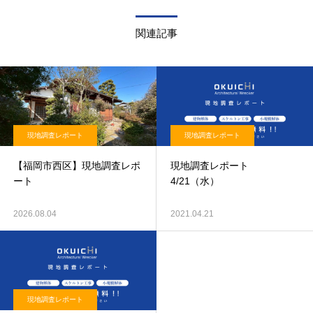
関連記事
現地調査レポート
現地調査レポート
【福岡市西区】現地調査レポ
現地調査レポート
ート
4/21（水）
2026.08.04
2021.04.21
現地調査レポート