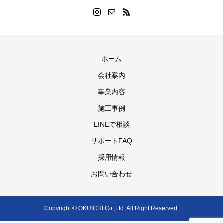
ホーム
会社案内
事業内容
施工事例
LINEで相談
サポートFAQ
採用情報
お問い合わせ
Copyright © OKUICHI Co.,Ltd. All Right Reserved.