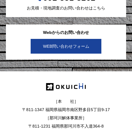
お見積・現地調査のお問い合わせはこちら
Webからのお問い合わせ
WEB問い合わせフォーム
［本 社］
〒811-1347 福岡県福岡市南区野多目5丁目9-17
［那珂川解体事業所］
〒811-1231 福岡県那珂川市不入道364-8