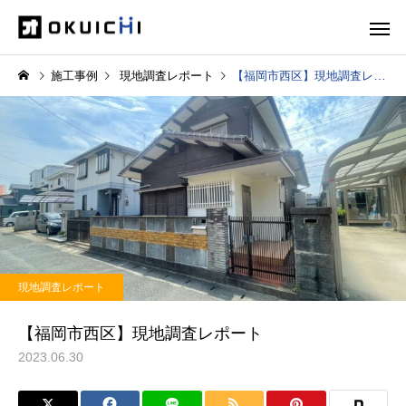
施工事例
現地調査レポート
【福岡市西区】現地調査レポート
現地調査レポート
【福岡市西区】現地調査レポート
2023.06.30