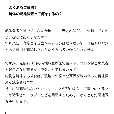
よくあるご質問！
解体の現地調査って何をするの？
解体業者と聞いて「なんか怖い」「安ければどこに依頼しても同
じ」などはありませんか？
できれば、直接コミュニケーションは取らないで、見積もりだけ
とって費用を確認したいという方も多いかもしれません。
ですが、見積もり前の現地調査次第で後々トラブルを起こす業者
と起こさない業者が大体分かってしまいます！
建物を解体する場合は、現地での様々な要因が絡み合って解体費
用が決定されます。
そこには確認しないといけないことが沢山あり、工事中のトラブ
ルや近隣とのトラブルなどを回避するためしっかりとした現地調
査を行います。