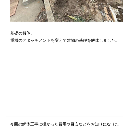
基礎の解体。
重機のアタッチメントを変えて建物の基礎を解体しました。
今回の解体工事に掛かった費用や目安などをお知りになりた