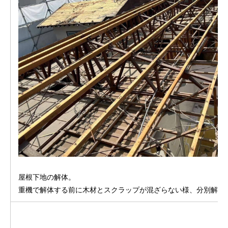
屋根下地の解体。
重機で解体する前に木材とスクラップが混ざらない様、分別解体