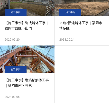
施工事例
施工事例
【施工事例】造成解体工事｜
木造2階建解体工事｜福岡市
福岡市西区下山門
博多区
2025.05.20
2018.10.24
施工事例
【施工事例】増築部解体工事
｜福岡市南区井尻
2024.03.05