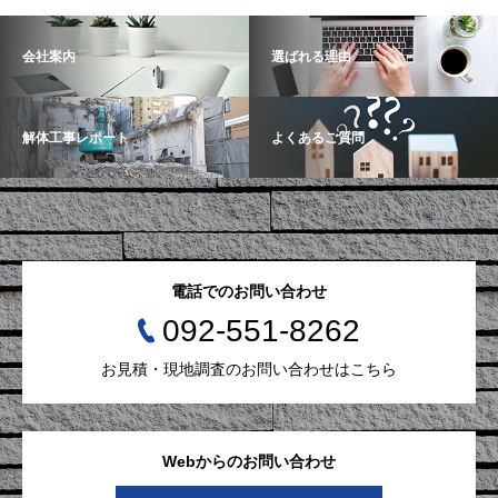
会社案内
選ばれる理由
解体工事レポート
よくあるご質問
電話でのお問い合わせ
092-551-8262
お見積・現地調査のお問い合わせはこちら
Webからのお問い合わせ