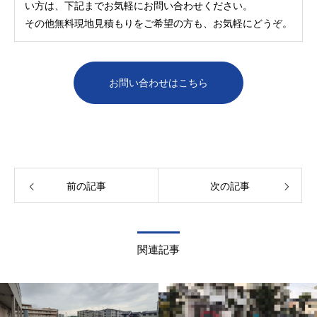
い方は、下記までお気軽にお問い合わせください。
その他無料現地見積もりをご希望の方も、お気軽にどうぞ。
お問い合わせはこちら
前の記事
次の記事
関連記事