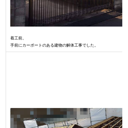
着工前。
手前にカーポートのある建物の解体工事でした。