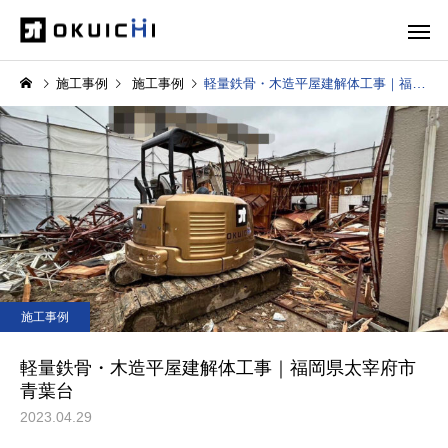
施工事例
施工事例
軽量鉄骨・木造平屋建解体工事｜福岡県太宰府市青葉台
施工事例
軽量鉄骨・木造平屋建解体工事｜福岡県太宰府市
青葉台
2023.04.29