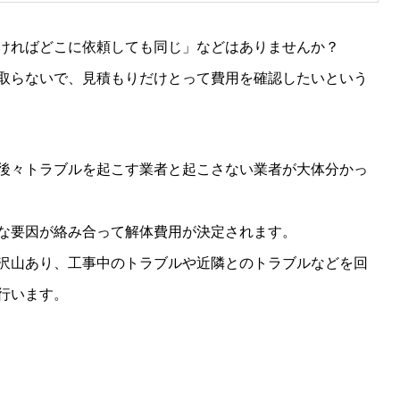
ければどこに依頼しても同じ」などはありませんか？
取らないで、見積もりだけとって費用を確認したいという
後々トラブルを起こす業者と起こさない業者が大体分かっ
な要因が絡み合って解体費用が決定されます。
沢山あり、工事中のトラブルや近隣とのトラブルなどを回
行います。