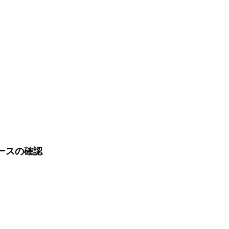
ースの確認