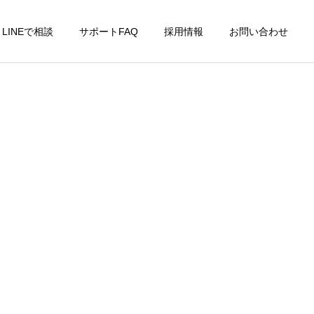
LINEで相談
サポートFAQ
採用情報
お問い合わせ