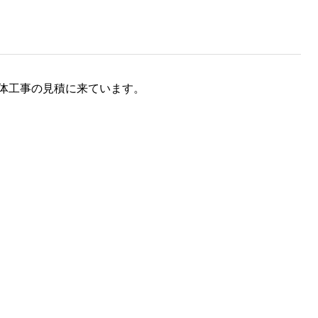
体工事の見積に来ています。