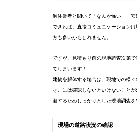
解体業者と聞いて「なんか怖い」「安
できれば、直接コミュニケーションは
方も多いかもしれません。
ですが、見積もり前の現地調査次第で
てしまいます！
建物を解体する場合は、現地での様々
そこには確認しないといけないことが
避するためしっかりとした現地調査を
現場の道路状況の確認