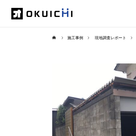
施工事例
現地調査レポート