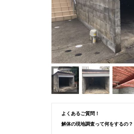
よくあるご質問！
解体の現地調査って何をするの？