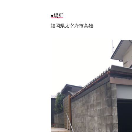
●場所
福岡県太宰府市高雄