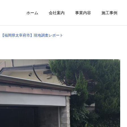
ホーム
会社案内
事業内容
施工事例
【福岡県太宰府市】現地調査レポート