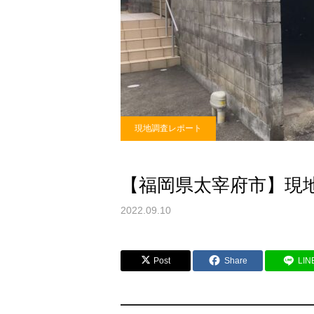
現地調査レポート
【福岡県太宰府市】現
2022.09.10
Post
Share
LIN