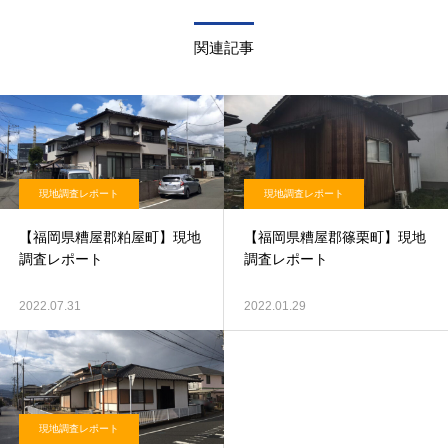
関連記事
現地調査レポート
現地調査レポート
【福岡県糟屋郡粕屋町】現地
【福岡県糟屋郡篠栗町】現地
調査レポート
調査レポート
2022.07.31
2022.01.29
現地調査レポート