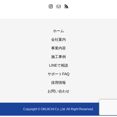
ホーム
会社案内
事業内容
施工事例
LINEで相談
サポートFAQ
採用情報
お問い合わせ
Copyright © OKUICHI Co.,Ltd. All Right Reserved.
電話
Web問合せ
解体サポートFAQ