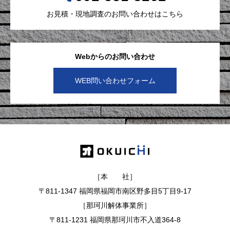
お見積・現地調査のお問い合わせはこちら
Webからのお問い合わせ
WEB問い合わせフォーム
［本 社］
〒811-1347 福岡県福岡市南区野多目5丁目9-17
［那珂川解体事業所］
〒811-1231 福岡県那珂川市不入道364-8