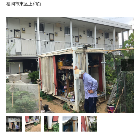
福岡市東区上和白
