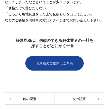
なってしまったなどということが多々ございます。
「価格だけで選びたくない」
「しっかり現地調査をした上で見積もりを出してほしい」
などのご要望をお持ちの方はオクイチまでお問い合わせ下さい。
解体見積は、信頼のできる解体業者の一社を
探すことがとにかく一番！
お見積のご依頼はこちら
前の記事
次の記事