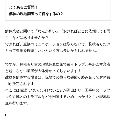
よくあるご質問！
解体の現地調査って何をするの？
解体業者と聞いて「なんか怖い」「安ければどこに依頼しても同
じ」などはありませんか？
できれば、直接コミュニケーションは取らないで、見積もりだけ
とって費用を確認したいという方も多いかもしれません。
ですが、見積もり前の現地調査次第で後々トラブルを起こす業者
と起こさない業者が大体分かってしまいます！
建物を解体する場合は、現地での様々な要因が絡み合って解体費
用が決定されます。
そこには確認しないといけないことが沢山あり、工事中のトラブ
ルや近隣とのトラブルなどを回避するためしっかりとした現地調
査を行います。