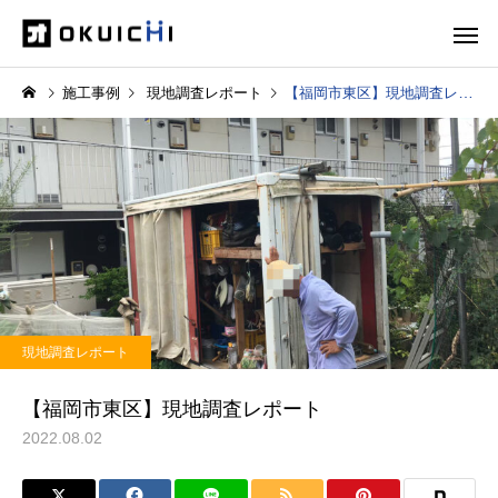
施工事例
現地調査レポート
【福岡市東区】現地調査レポート
現地調査レポート
【福岡市東区】現地調査レポート
2022.08.02