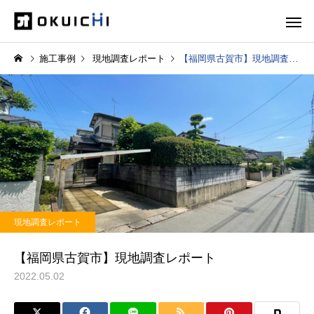
施工事例
現地調査レポート
【福岡県古賀市】現地調査レポート
現地調査レポート
【福岡県古賀市】現地調査レポート
2022.05.02