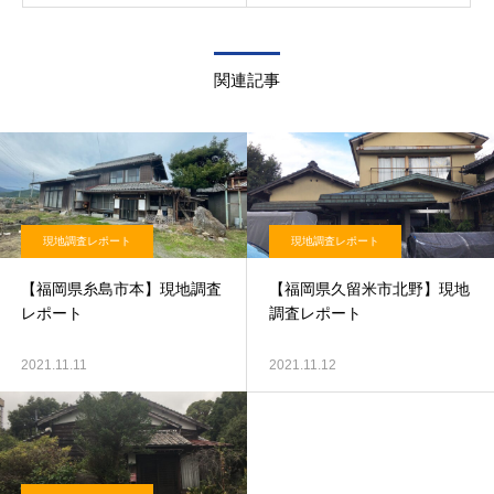
関連記事
現地調査レポート
現地調査レポート
【福岡県糸島市本】現地調査
【福岡県久留米市北野】現地
レポート
調査レポート
2021.11.11
2021.11.12