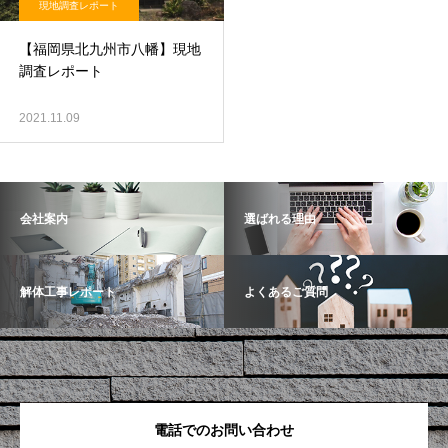
現地調査レポート
【福岡県北九州市八幡】現地
調査レポート
2021.11.09
会社案内
選ばれる理由
解体工事レポート
よくあるご質問
電話でのお問い合わせ