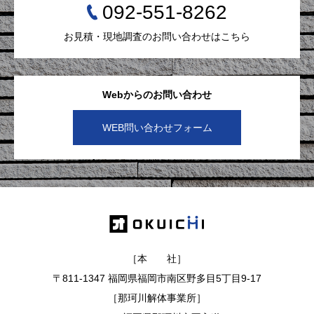
092-551-8262
お見積・現地調査のお問い合わせはこちら
Webからのお問い合わせ
WEB問い合わせフォーム
［本 社］
〒811-1347 福岡県福岡市南区野多目5丁目9-17
［那珂川解体事業所］