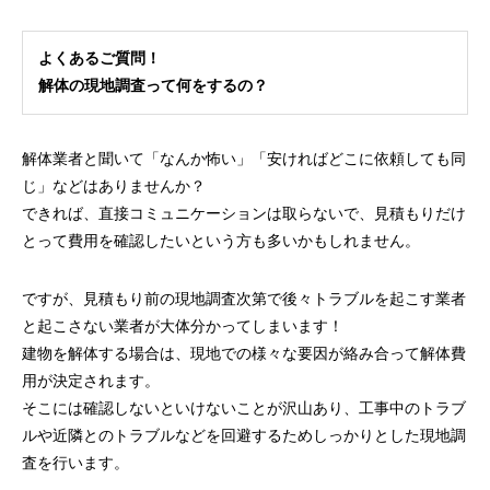
よくあるご質問！
解体の現地調査って何をするの？
解体業者と聞いて「なんか怖い」「安ければどこに依頼しても同
じ」などはありませんか？
できれば、直接コミュニケーションは取らないで、見積もりだけ
とって費用を確認したいという方も多いかもしれません。
ですが、見積もり前の現地調査次第で後々トラブルを起こす業者
と起こさない業者が大体分かってしまいます！
建物を解体する場合は、現地での様々な要因が絡み合って解体費
用が決定されます。
そこには確認しないといけないことが沢山あり、工事中のトラブ
ルや近隣とのトラブルなどを回避するためしっかりとした現地調
査を行います。