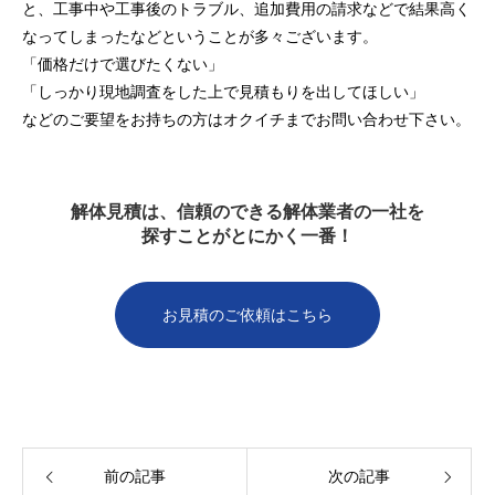
と、工事中や工事後のトラブル、追加費用の請求などで結果高く
なってしまったなどということが多々ございます。
「価格だけで選びたくない」
「しっかり現地調査をした上で見積もりを出してほしい」
などのご要望をお持ちの方はオクイチまでお問い合わせ下さい。
解体見積は、信頼のできる解体業者の一社を
探すことがとにかく一番！
お見積のご依頼はこちら
前の記事
次の記事