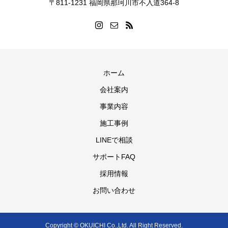
〒811-1231 福岡県那珂川市不入道364-8
ホーム
会社案内
事業内容
施工事例
LINEで相談
サポートFAQ
採用情報
お問い合わせ
Copyright © OKUICHI Co.,Ltd. All Right Reserved.