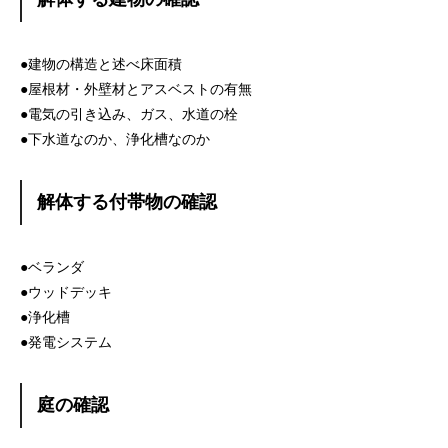
●建物の構造と述べ床面積
●屋根材・外壁材とアスベストの有無
●電気の引き込み、ガス、水道の栓
●下水道なのか、浄化槽なのか
解体する付帯物の確認
●ベランダ
●ウッドデッキ
●浄化槽
●発電システム
庭の確認