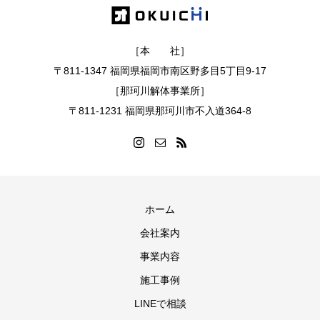
［本 社］
〒811-1347 福岡県福岡市南区野多目5丁目9-17
［那珂川解体事業所］
〒811-1231 福岡県那珂川市不入道364-8
ホーム
会社案内
事業内容
施工事例
LINEで相談