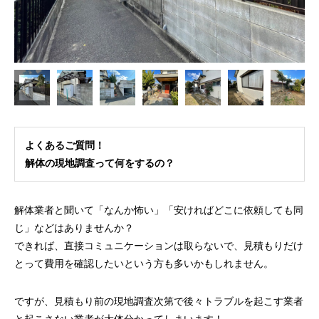
よくあるご質問！
解体の現地調査って何をするの？
解体業者と聞いて「なんか怖い」「安ければどこに依頼しても同
じ」などはありませんか？
できれば、直接コミュニケーションは取らないで、見積もりだけ
とって費用を確認したいという方も多いかもしれません。
ですが、見積もり前の現地調査次第で後々トラブルを起こす業者