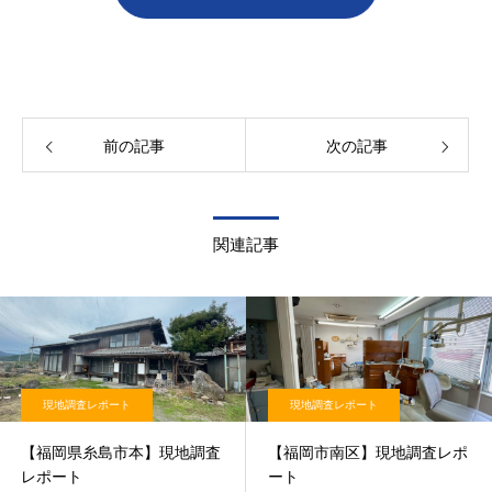
前の記事
次の記事
関連記事
現地調査レポート
現地調査レポート
【福岡県糸島市本】現地調査
【福岡市南区】現地調査レポ
レポート
ート