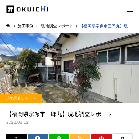
施工事例
現地調査レポート
【福岡県宗像市三郎丸】現地調査レポート
現地調査レポート
【福岡県宗像市三郎丸】現地調査レポート
2022.02.12