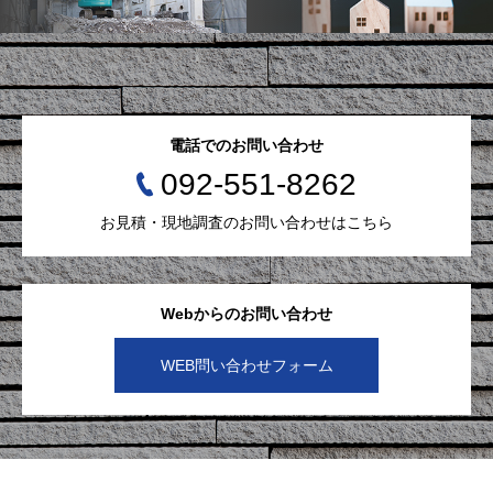
電話でのお問い合わせ
092-551-8262
お見積・現地調査のお問い合わせはこちら
Webからのお問い合わせ
WEB問い合わせフォーム