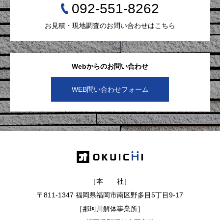
092-551-8262
お見積・現地調査のお問い合わせはこちら
Webからのお問い合わせ
WEB問い合わせフォーム
［本 社］
〒811-1347 福岡県福岡市南区野多目5丁目9-17
［那珂川解体事業所］