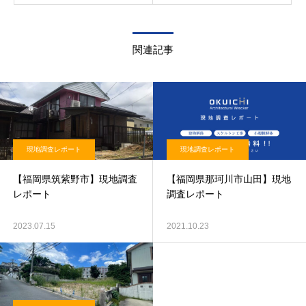
関連記事
現地調査レポート
現地調査レポート
【福岡県筑紫野市】現地調査
【福岡県那珂川市山田】現地
レポート
調査レポート
2023.07.15
2021.10.23