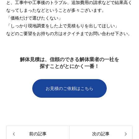
と、工事中や工事後のトラブル、追加費用の請求などで結果高く
なってしまったなどということが多々ございます。
「価格だけで選びたくない」
「しっかり現地調査をした上で見積もりを出してほしい」
などのご要望をお持ちの方はオクイチまでお問い合わせ下さい。
解体見積は、信頼のできる解体業者の一社を
探すことがとにかく一番！
お見積のご依頼はこちら
前の記事
次の記事