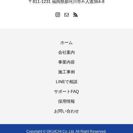
〒811-1231 福岡県那珂川市不入道364-8
ホーム
会社案内
事業内容
施工事例
LINEで相談
サポートFAQ
採用情報
お問い合わせ
Copyright © OKUICHI Co.,Ltd. All Right Reserved.