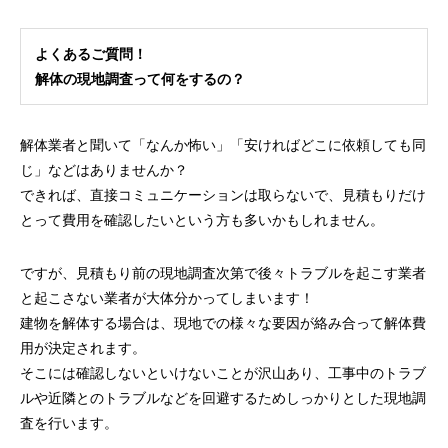
よくあるご質問！
解体の現地調査って何をするの？
解体業者と聞いて「なんか怖い」「安ければどこに依頼しても同
じ」などはありませんか？
できれば、直接コミュニケーションは取らないで、見積もりだけ
とって費用を確認したいという方も多いかもしれません。
ですが、見積もり前の現地調査次第で後々トラブルを起こす業者
と起こさない業者が大体分かってしまいます！
建物を解体する場合は、現地での様々な要因が絡み合って解体費
用が決定されます。
そこには確認しないといけないことが沢山あり、工事中のトラブ
ルや近隣とのトラブルなどを回避するためしっかりとした現地調
査を行います。