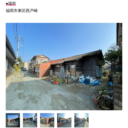
●場所
福岡市東区西戸崎
