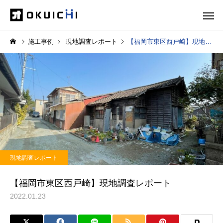
施工事例
現地調査レポート
【福岡市東区西戸崎】現地調査レポート
現地調査レポート
【福岡市東区西戸崎】現地調査レポート
2022.01.23