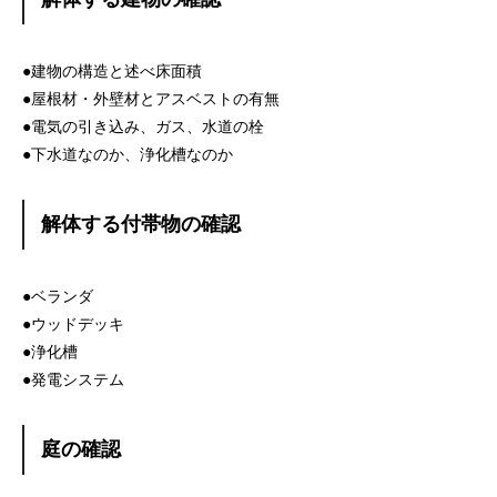
●建物の構造と述べ床面積
●屋根材・外壁材とアスベストの有無
●電気の引き込み、ガス、水道の栓
●下水道なのか、浄化槽なのか
解体する付帯物の確認
●ベランダ
●ウッドデッキ
●浄化槽
●発電システム
庭の確認