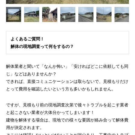
よくあるご質問！
解体の現地調査って何をするの？
解体業者と聞いて「なんか怖い」「安ければどこに依頼しても同
じ」などはありませんか？
できれば、直接コミュニケーションは取らないで、見積もりだけ
とって費用を確認したいという方も多いかもしれません。
ですが、見積もり前の現地調査次第で後々トラブルを起こす業者
と起こさない業者が大体分かってしまいます！
建物を解体する場合は、現地での様々な要因が絡み合って解体費
用が決定されます。