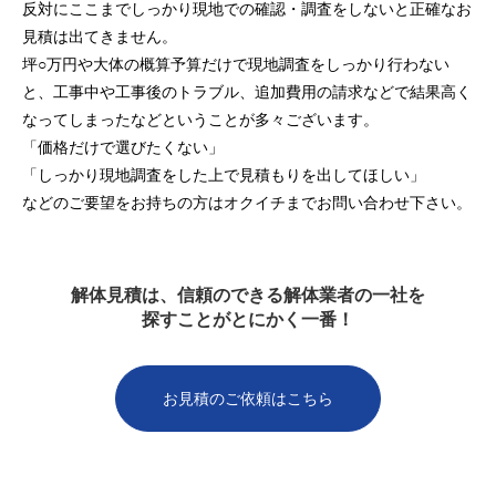
反対にここまでしっかり現地での確認・調査をしないと正確なお
見積は出てきません。
坪○万円や大体の概算予算だけで現地調査をしっかり行わない
と、工事中や工事後のトラブル、追加費用の請求などで結果高く
なってしまったなどということが多々ございます。
「価格だけで選びたくない」
「しっかり現地調査をした上で見積もりを出してほしい」
などのご要望をお持ちの方はオクイチまでお問い合わせ下さい。
解体見積は、信頼のできる解体業者の一社を
探すことがとにかく一番！
お見積のご依頼はこちら