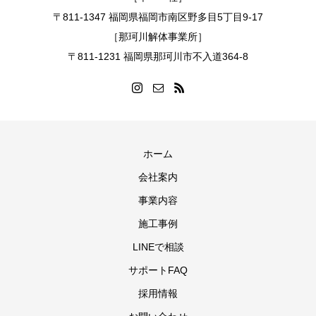
〒811-1347 福岡県福岡市南区野多目5丁目9-17
［那珂川解体事業所］
〒811-1231 福岡県那珂川市不入道364-8
ホーム
会社案内
事業内容
施工事例
LINEで相談
サポートFAQ
採用情報