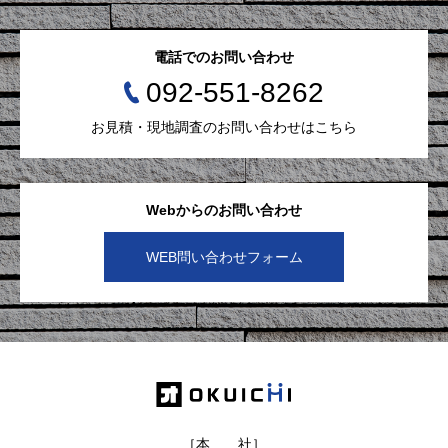
電話でのお問い合わせ
092-551-8262
お見積・現地調査のお問い合わせはこちら
Webからのお問い合わせ
WEB問い合わせフォーム
［本 社］