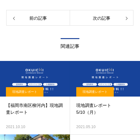
前の記事
次の記事
関連記事
現地調査レポート
現地調査レポート
【福岡市南区柳河内】現地調
現地調査レポート
査レポート
5/10（月）
2021.10.10
2021.05.10