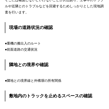
そこには確認しないといけないことが沢山あり、工事中のトラブ
ルや近隣とのトラブルなどを回避するためしっかりとした現地調
査を行います。
現場の道路状況の確認
●重機の搬出入のルート
●前面道路の交通状況
隣地との境界や確認
●隣地との境界線と外構塀の所有関係
敷地内のトラックを止めるスペースの確認