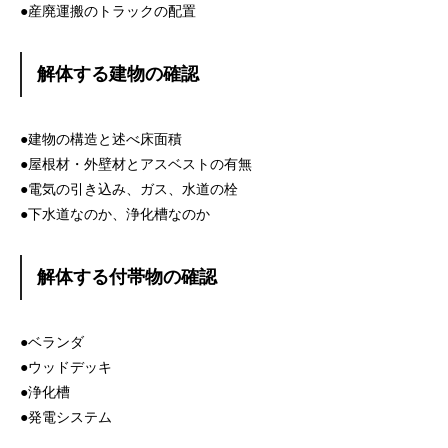
●産廃運搬のトラックの配置
解体する建物の確認
●建物の構造と述べ床面積
●屋根材・外壁材とアスベストの有無
●電気の引き込み、ガス、水道の栓
●下水道なのか、浄化槽なのか
解体する付帯物の確認
●ベランダ
●ウッドデッキ
●浄化槽
●発電システム