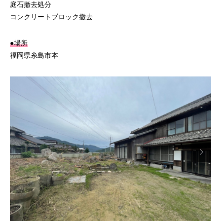
庭石撤去処分
コンクリートブロック撤去
●場所
福岡県糸島市本
