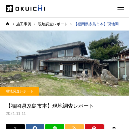
施工事例
現地調査レポート
【福岡県糸島市本】現地調査レポート
現地調査レポート
【福岡県糸島市本】現地調査レポート
2021.11.11