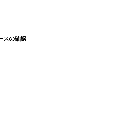
ースの確認