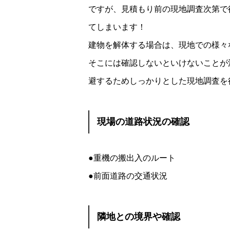
ですが、見積もり前の現地調査次第で
てしまいます！
建物を解体する場合は、現地での様々
そこには確認しないといけないことが
避するためしっかりとした現地調査を
現場の道路状況の確認
●重機の搬出入のルート
●前面道路の交通状況
隣地との境界や確認