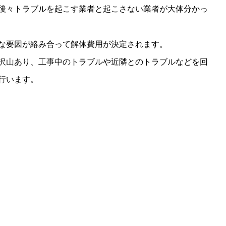
後々トラブルを起こす業者と起こさない業者が大体分かっ
な要因が絡み合って解体費用が決定されます。
沢山あり、工事中のトラブルや近隣とのトラブルなどを回
行います。