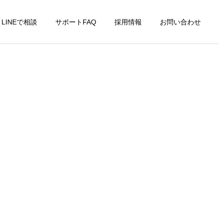
LINEで相談
サポートFAQ
採用情報
お問い合わせ