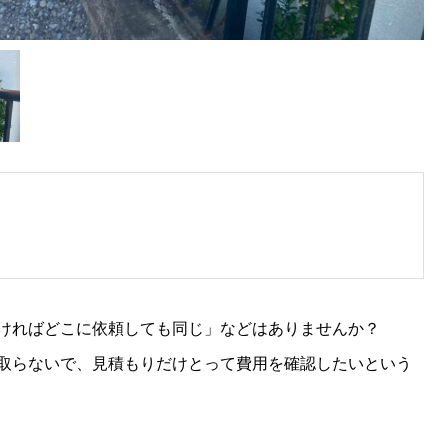
ければどこに依頼しても同じ」などはありませんか？
取らないで、見積もりだけとって費用を確認したいという