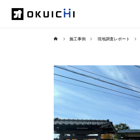
施工事例
現地調査レポート