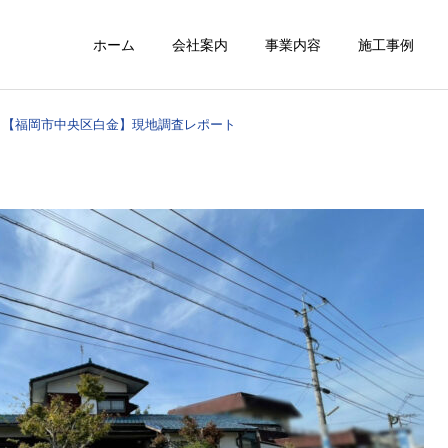
ホーム
会社案内
事業内容
施工事例
【福岡市中央区白金】現地調査レポート