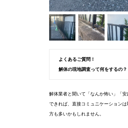
よくあるご質問！
解体の現地調査って何をするの？
解体業者と聞いて「なんか怖い」「安
できれば、直接コミュニケーションは
方も多いかもしれません。