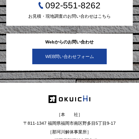
092-551-8262
お見積・現地調査のお問い合わせはこちら
Webからのお問い合わせ
WEB問い合わせフォーム
［本 社］
〒811-1347 福岡県福岡市南区野多目5丁目9-17
［那珂川解体事業所］