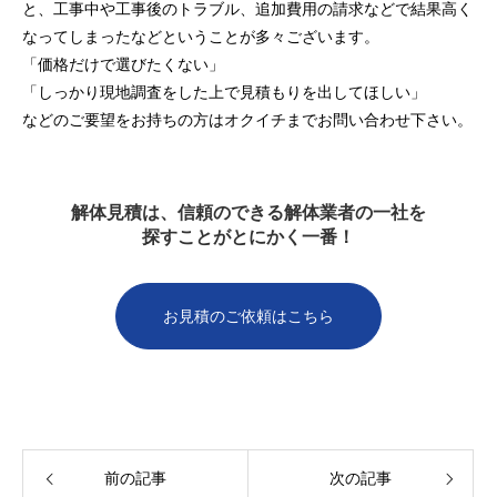
と、工事中や工事後のトラブル、追加費用の請求などで結果高く
なってしまったなどということが多々ございます。
「価格だけで選びたくない」
「しっかり現地調査をした上で見積もりを出してほしい」
などのご要望をお持ちの方はオクイチまでお問い合わせ下さい。
解体見積は、信頼のできる解体業者の一社を
探すことがとにかく一番！
お見積のご依頼はこちら
前の記事
次の記事