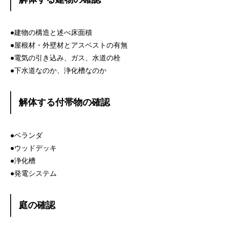
●建物の構造と述べ床面積
●屋根材・外壁材とアスベストの有無
●電気の引き込み、ガス、水道の栓
●下水道なのか、浄化槽なのか
解体する付帯物の確認
●ベランダ
●ウッドデッキ
●浄化槽
●発電システム
庭の確認