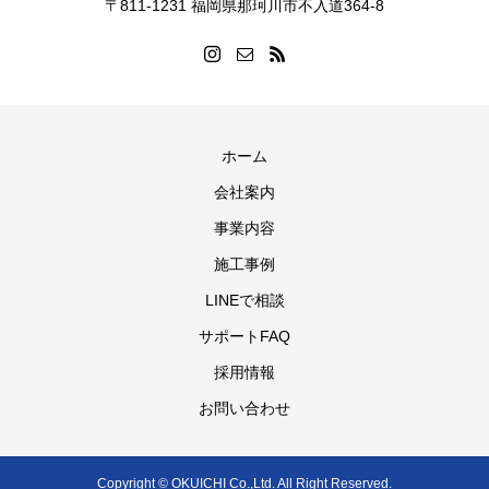
〒811-1231 福岡県那珂川市不入道364-8
ホーム
会社案内
事業内容
施工事例
LINEで相談
サポートFAQ
採用情報
お問い合わせ
Copyright © OKUICHI Co.,Ltd. All Right Reserved.