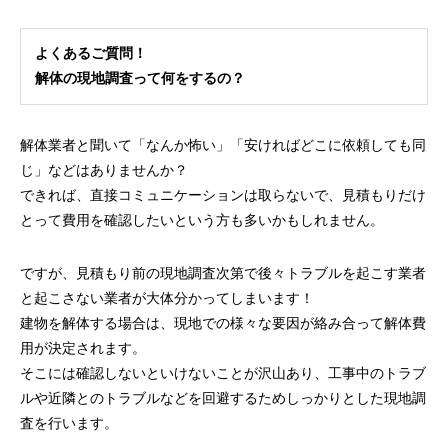
よくあるご質問！
解体の現地調査って何をするの？
解体業者と聞いて「なんか怖い」「安ければどこに依頼しても同
じ」などはありませんか？
できれば、直接コミュニケーションは取らないで、見積もりだけ
とって費用を確認したいという方も多いかもしれません。
ですが、見積もり前の現地調査次第で後々トラブルを起こす業者
と起こさない業者が大体分かってしまいます！
建物を解体する場合は、現地での様々な要因が絡み合って解体費
用が決定されます。
そこには確認しないといけないことが沢山あり、工事中のトラブ
ルや近隣とのトラブルなどを回避するためしっかりとした現地調
査を行います。