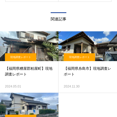
関連記事
現地調査レポート
現地調査レポート
【福岡県糟屋郡粕屋町】現地
【福岡県糸島市】現地調査レ
調査レポート
ポート
2024.05.01
2024.11.30