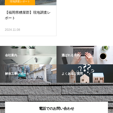
現地調査レポート
【福岡県糟屋郡】現地調査レ
ポート
2024.11.08
会社案内
選ばれる理由
解体工事レポート
よくあるご質問
電話でのお問い合わせ