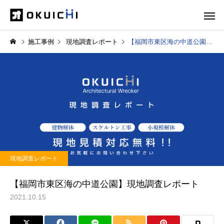
施工事例
現地調査レポート
【福岡市東区海の中道公園】現地調査レポート
現地調査レポート
【福岡市東区海の中道公園】現地調査レポート
2021.10.15