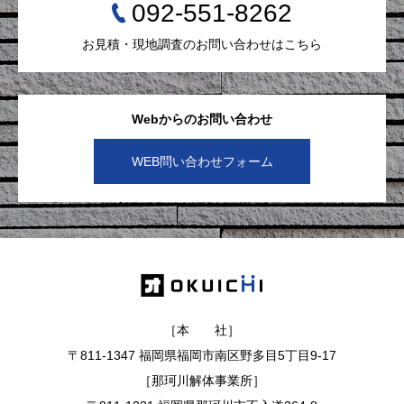
092-551-8262
お見積・現地調査のお問い合わせはこちら
Webからのお問い合わせ
WEB問い合わせフォーム
［本 社］
〒811-1347 福岡県福岡市南区野多目5丁目9-17
［那珂川解体事業所］