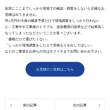
反対にここまでしっかり現地での確認・調査をしないと正確なお
見積は出てきません。
坪○万円や大体の概算予算だけで現地調査をしっかり行わない
と、工事中や工事後のトラブル、追加費用の請求などで結果高く
なってしまったなどということが多々ございます。
「価格だけで選びたくない」
「しっかり現地調査をした上で見積もりを出してほしい」
などのご要望をお持ちの方はオクイチまでお問い合わせ下さい。
お見積のご依頼はこちら
前の記事
次の記事