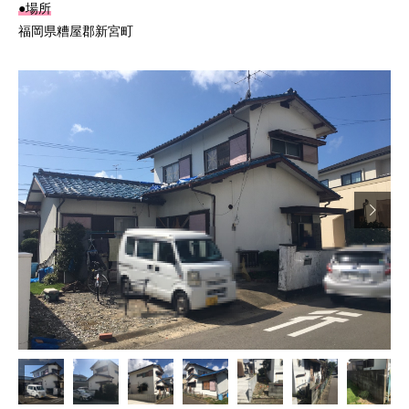
●場所
福岡県糟屋郡新宮町
