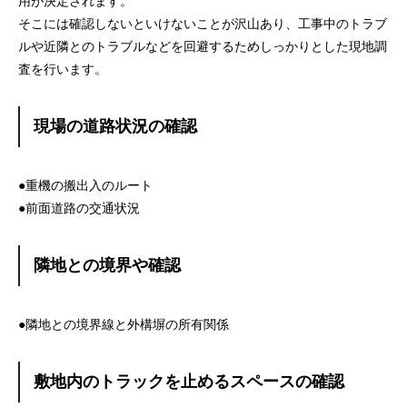
用が決定されます。
そこには確認しないといけないことが沢山あり、工事中のトラブ
ルや近隣とのトラブルなどを回避するためしっかりとした現地調
査を行います。
現場の道路状況の確認
●重機の搬出入のルート
●前面道路の交通状況
隣地との境界や確認
●隣地との境界線と外構塀の所有関係
敷地内のトラックを止めるスペースの確認