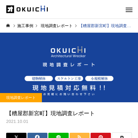
施工事例
現地調査レポート
【糟屋郡新宮町】現地調査レポート
現地調査レポート
【糟屋郡新宮町】現地調査レポート
2021.10.01