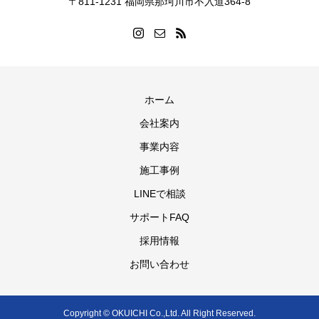
〒811-1231 福岡県那珂川市不入道364-8
ホーム
会社案内
事業内容
施工事例
LINEで相談
サポートFAQ
採用情報
お問い合わせ
Copyright © OKUICHI Co.,Ltd. All Right Reserved.