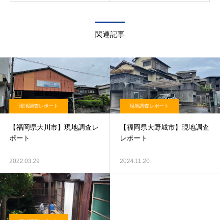
関連記事
現地調査レポート
現地調査レポート
【福岡県大川市】現地調査レ
【福岡県大野城市】現地調査
ポート
レポート
2022.03.29
2024.11.20