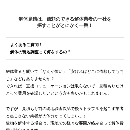
解体見積は、信頼のできる解体業者の一社を
探すことがとにかく一番！
よくあるご質問！
解体の現地調査って何をするの？
解体業者と聞いて「なんか怖い」「安ければどこに依頼しても同
じ」などはありませんか？
できれば、直接コミュニケーションは取らないで、見積もりだけ
とって費用を確認したいという方も多いかもしれません。
ですが、見積もり前の現地調査次第で後々トラブルを起こす業者
と起こさない業者が大体分かってしまいます！
建物を解体する場合は、現地での様々な要因が絡み合って解体費