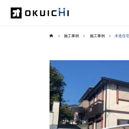
施工事例
施工事例
木造住