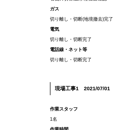
ガス
切り離し・切断(地境撤去)完了
電気
切り離し・切断完了
電話線・ネット等
切り離し・切断完了
現場工事1 2021/07/01
作業スタッフ
1名
作業時間