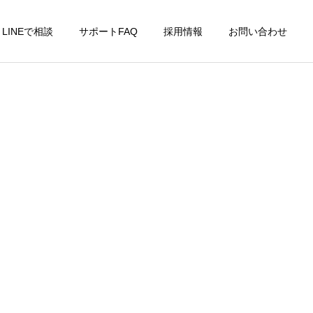
LINEで相談
サポートFAQ
採用情報
お問い合わせ