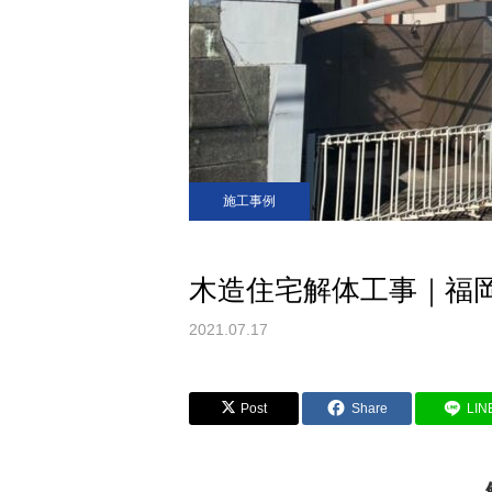
施工事例
木造住宅解体工事｜福
2021.07.17
Post
Share
LIN