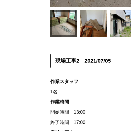
現場工事2 2021/07/05
作業スタッフ
1名
作業時間
開始時間 13:00
終了時間 17:00