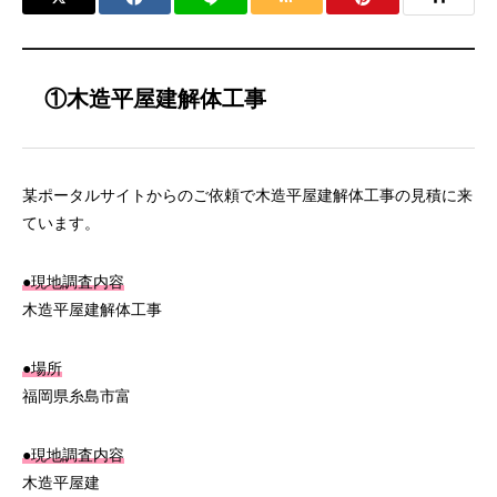
①木造平屋建解体工事
某ポータルサイトからのご依頼で木造平屋建解体工事の見積に来
ています。
●現地調査内容
木造平屋建解体工事
●場所
福岡県糸島市富
●現地調査内容
木造平屋建