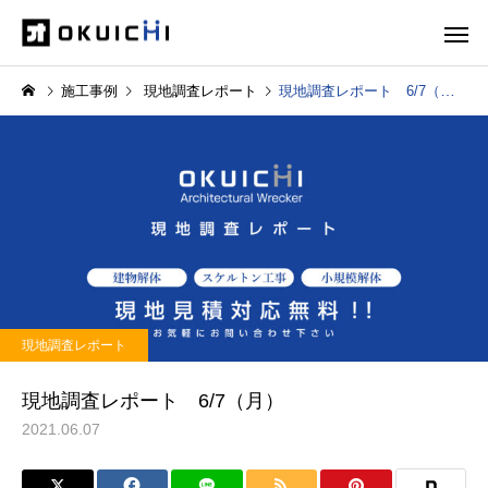
施工事例
現地調査レポート
現地調査レポート 6/7（月）
現地調査レポート
現地調査レポート 6/7（月）
2021.06.07