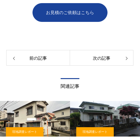
お見積のご依頼はこちら
前の記事
次の記事
関連記事
現地調査レポート
現地調査レポート