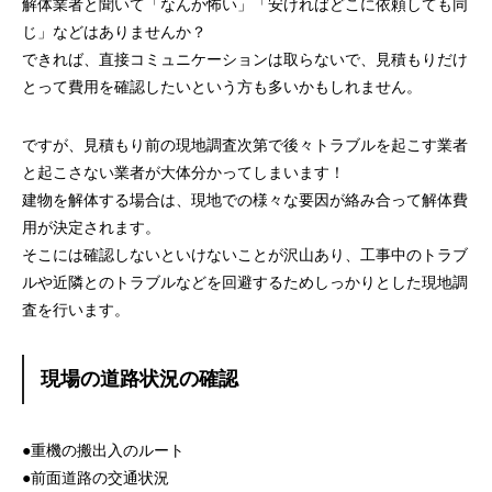
解体業者と聞いて「なんか怖い」「安ければどこに依頼しても同
じ」などはありませんか？
できれば、直接コミュニケーションは取らないで、見積もりだけ
とって費用を確認したいという方も多いかもしれません。
ですが、見積もり前の現地調査次第で後々トラブルを起こす業者
と起こさない業者が大体分かってしまいます！
建物を解体する場合は、現地での様々な要因が絡み合って解体費
用が決定されます。
そこには確認しないといけないことが沢山あり、工事中のトラブ
ルや近隣とのトラブルなどを回避するためしっかりとした現地調
査を行います。
現場の道路状況の確認
●重機の搬出入のルート
●前面道路の交通状況