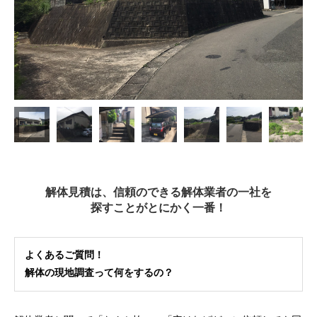
解体見積は、信頼のできる解体業者の一社を
探すことがとにかく一番！
よくあるご質問！
解体の現地調査って何をするの？