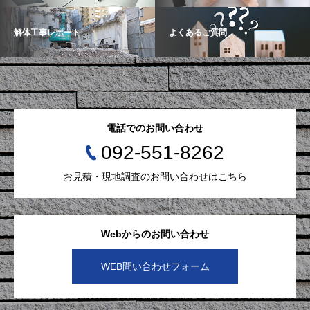
解体工事レポート
よくあるご質問
電話でのお問い合わせ
092-551-8262
お見積・現地調査のお問い合わせはこちら
Webからのお問い合わせ
WEB問い合わせフォーム