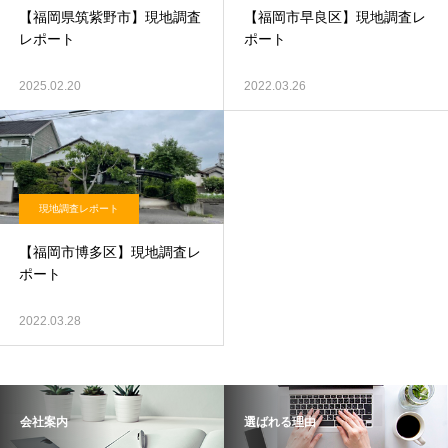
【福岡県筑紫野市】現地調査
【福岡市早良区】現地調査レ
レポート
ポート
2025.02.20
2022.03.26
現地調査レポート
【福岡市博多区】現地調査レ
ポート
2022.03.28
会社案内
選ばれる理由