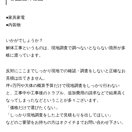
●家具家電
●内装物
いかがでしょうか？
解体工事というものは、現地調査で調べないとならない箇所が多
岐に渡っています。
反対にここまでしっかり現地での確認・調査をしないと正確なお
見積は出てきません。
坪○万円や大体の概算予算だけで現地調査をしっかり行わない
と、工事中や工事後のトラブル、追加費用の請求などで結果高く
なってしまったなどということが多々ございます。
「価格だけで選びたくない」
「しっかり現地調査をした上で見積もりを出してほしい」
などのご要望をお持ちの方はオクイチまでお問い合わせ下さい。