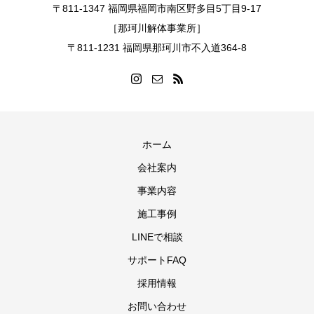
〒811-1347 福岡県福岡市南区野多目5丁目9-17
［那珂川解体事業所］
〒811-1231 福岡県那珂川市不入道364-8
ホーム
会社案内
事業内容
施工事例
LINEで相談
サポートFAQ
採用情報
お問い合わせ