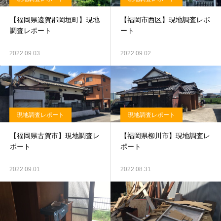
【福岡県遠賀郡岡垣町】現地
【福岡市西区】現地調査レポ
調査レポート
ート
2022.09.03
2022.09.02
現地調査レポート
現地調査レポート
【福岡県古賀市】現地調査レ
【福岡県柳川市】現地調査レ
ポート
ポート
2022.09.01
2022.08.31