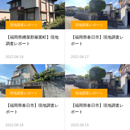
現地調査レポート
現地調査レポート
【福岡県糟屋郡篠栗町】現地
【福岡県春日市】現地調査レ
調査レポート
ポート
2022.08.18
2022.08.17
現地調査レポート
現地調査レポート
【福岡県春日市】現地調査レ
【福岡県春日市】現地調査レ
ポート
ポート
2022.08.16
2022.08.15