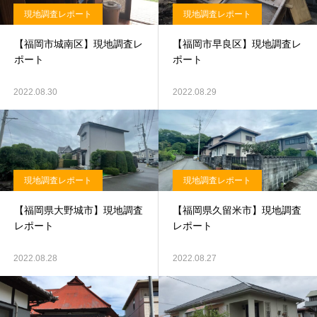
現地調査レポート
現地調査レポート
【福岡市城南区】現地調査レ
【福岡市早良区】現地調査レ
ポート
ポート
2022.08.30
2022.08.29
現地調査レポート
現地調査レポート
【福岡県大野城市】現地調査
【福岡県久留米市】現地調査
レポート
レポート
2022.08.28
2022.08.27