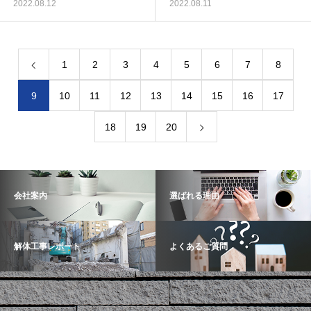
2022.08.12
2022.08.11
1
2
3
4
5
6
7
8
9
10
11
12
13
14
15
16
17
18
19
20
会社案内
選ばれる理由
解体工事レポート
よくあるご質問