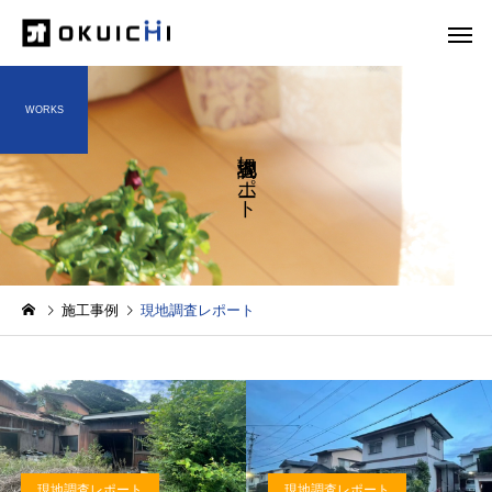
WORKS
現地調査レポート
施工事例
現地調査レポート
現地調査レポート
現地調査レポート