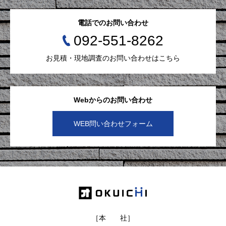
電話でのお問い合わせ
092-551-8262
お見積・現地調査のお問い合わせはこちら
Webからのお問い合わせ
WEB問い合わせフォーム
［本 社］