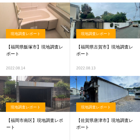
現地調査レポート
現地調査レポート
【福岡県飯塚市】現地調査レ
【福岡県古賀市】現地調査レ
ポート
ポート
2022.08.14
2022.08.13
現地調査レポート
現地調査レポート
【福岡市南区】現地調査レポ
【佐賀県唐津市】現地調査レ
ート
ポート