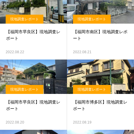
現地調査レポート
現地調査レポート
【福岡市早良区】現地調査レ
【福岡市南区】現地調査レポ
ポート
ート
2022.08.22
2022.08.21
現地調査レポート
現地調査レポート
【福岡市早良区】現地調査レ
【福岡市博多区】現地調査レ
ポート
ポート
2022.08.20
2022.08.19