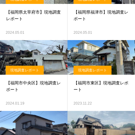
【福岡県太宰府市】現地調査
【福岡県福津市】現地調査レ
レポート
ポート
2024.05.01
2024.05.01
現地調査レポート
現地調査レポート
【福岡市中央区】現地調査レ
【福岡市東区】現地調査レポ
ポート
ート
2024.01.19
2023.11.22