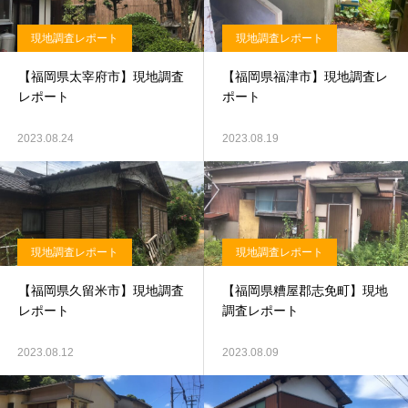
現地調査レポート
現地調査レポート
【福岡県太宰府市】現地調査
【福岡県福津市】現地調査レ
レポート
ポート
2023.08.24
2023.08.19
現地調査レポート
現地調査レポート
【福岡県久留米市】現地調査
【福岡県糟屋郡志免町】現地
レポート
調査レポート
2023.08.12
2023.08.09