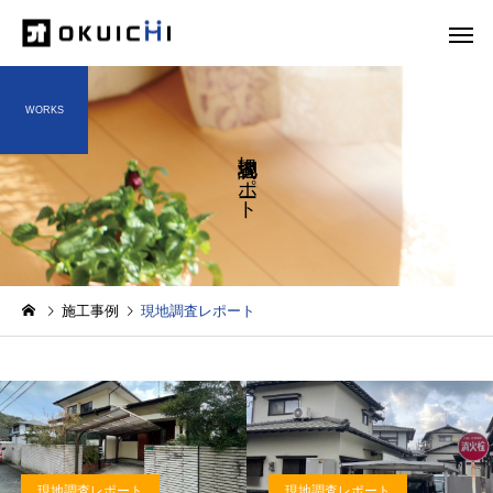
WORKS
現地調査レポート
施工事例
現地調査レポート
現地調査レポート
現地調査レポート