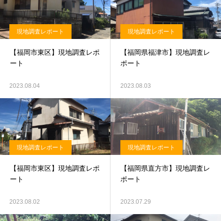
現地調査レポート
現地調査レポート
【福岡市東区】現地調査レポ
【福岡県福津市】現地調査レ
ート
ポート
2023.08.04
2023.08.03
現地調査レポート
現地調査レポート
【福岡市東区】現地調査レポ
【福岡県直方市】現地調査レ
ート
ポート
2023.08.02
2023.07.29