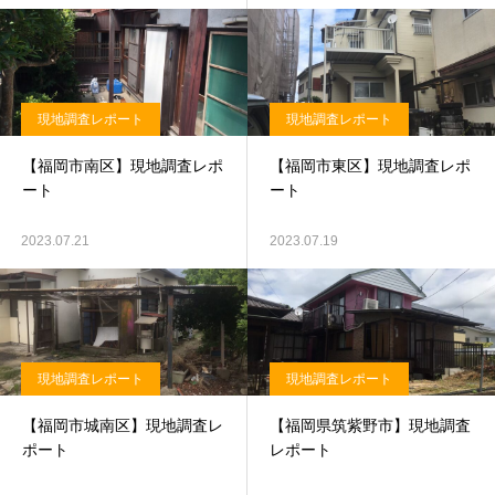
現地調査レポート
現地調査レポート
【福岡市南区】現地調査レポ
【福岡市東区】現地調査レポ
ート
ート
2023.07.21
2023.07.19
現地調査レポート
現地調査レポート
【福岡市城南区】現地調査レ
【福岡県筑紫野市】現地調査
ポート
レポート