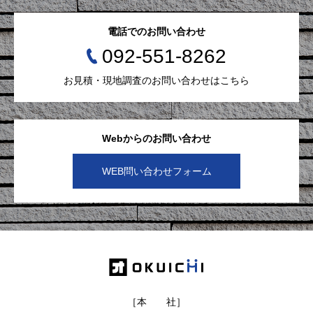
電話でのお問い合わせ
092-551-8262
お見積・現地調査のお問い合わせはこちら
Webからのお問い合わせ
WEB問い合わせフォーム
［本 社］