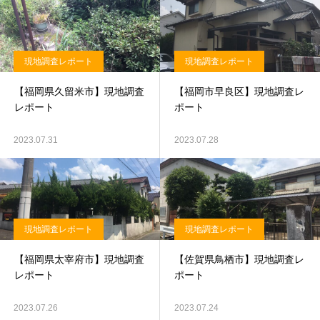
現地調査レポート
現地調査レポート
【福岡県久留米市】現地調査
【福岡市早良区】現地調査レ
レポート
ポート
2023.07.31
2023.07.28
現地調査レポート
現地調査レポート
【福岡県太宰府市】現地調査
【佐賀県鳥栖市】現地調査レ
レポート
ポート
2023.07.26
2023.07.24