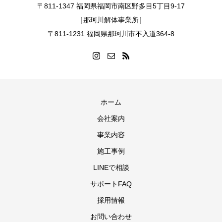
〒811-1347 福岡県福岡市南区野多目5丁目9-17
［那珂川解体事業所］
〒811-1231 福岡県那珂川市不入道364-8
ホーム
会社案内
事業内容
施工事例
LINEで相談
サポートFAQ
採用情報
お問い合わせ