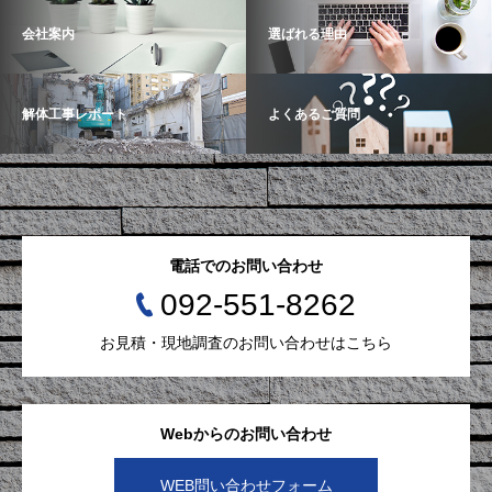
会社案内
選ばれる理由
解体工事レポート
よくあるご質問
電話でのお問い合わせ
092-551-8262
お見積・現地調査のお問い合わせはこちら
Webからのお問い合わせ
WEB問い合わせフォーム