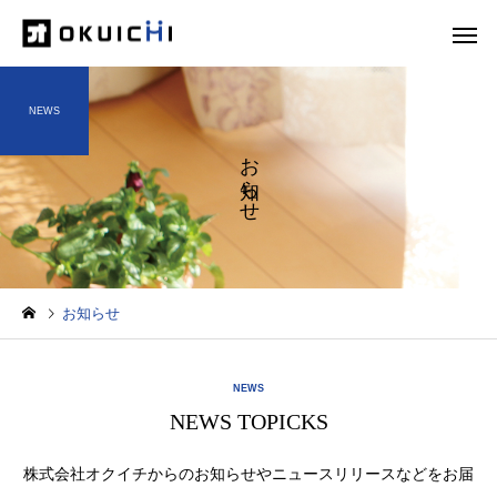
NEWS
お知らせ
お知らせ
NEWS
NEWS TOPICKS
株式会社オクイチからのお知らせやニュースリリースなどをお届