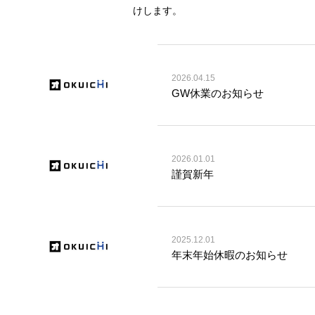
けします。
2026.04.15
GW休業のお知らせ
2026.01.01
謹賀新年
2025.12.01
年末年始休暇のお知らせ