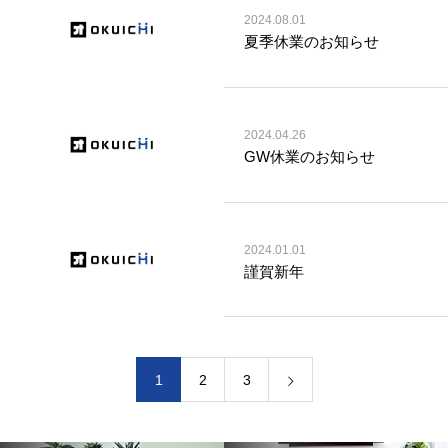
2024.08.01
夏季休業のお知らせ
2024.04.26
GW休業のお知らせ
2024.01.01
謹賀新年
1
2
3