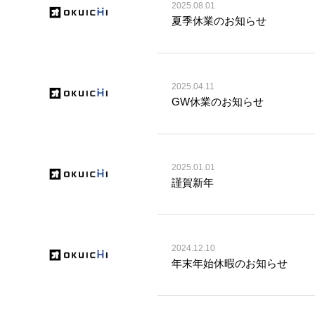
2025.08.01
夏季休業のお知らせ
2025.04.11
GW休業のお知らせ
2025.01.01
謹賀新年
2024.12.10
年末年始休暇のお知らせ